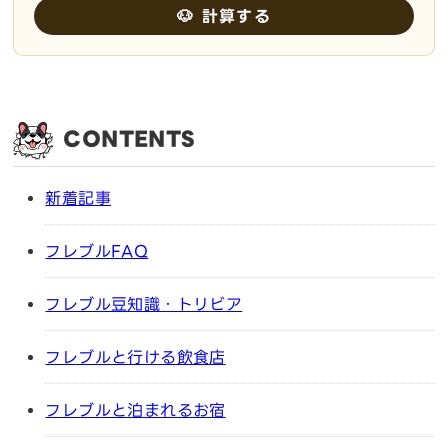
🐶 計算する
CONTENTS
新着記事
フレブルFAQ
フレブル豆知識・トリビア
フレブルと行ける飲食店
フレブルと泊まれるお宿