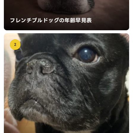
フレンチブルドッグの年齢早見表
2