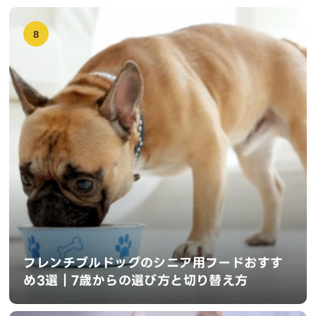
8
フレンチブルドッグのシニア用フードおすす
め3選｜7歳からの選び方と切り替え方