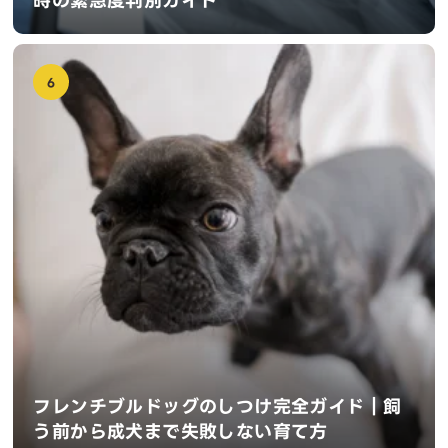
時の緊急度判別ガイド
6
フレンチブルドッグのしつけ完全ガイド｜飼
う前から成犬まで失敗しない育て方