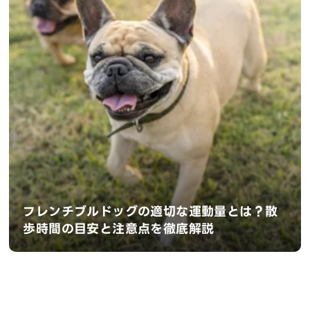
フレンチブルドッグの適切な運動量とは？散
歩時間の目安と注意点を徹底解説