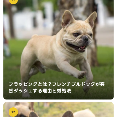
フラッピングとは？フレンチブルドッグが突
然ダッシュする理由と対処法
12