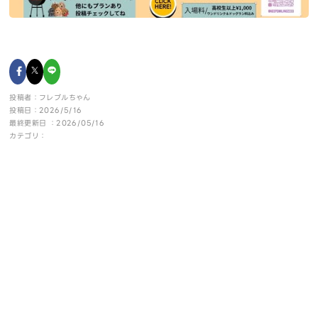
投稿者：フレブルちゃん
投稿日：2026/5/16
最終更新日 ：2026/05/16
カテゴリ：