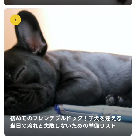
7
初めてのフレンチブルドッグ！子犬を迎える
当日の流れと失敗しないための準備リスト