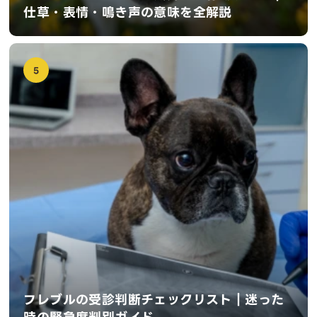
仕草・表情・鳴き声の意味を全解説
5
フレブルの受診判断チェックリスト｜迷った