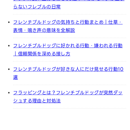
らないフレブルの日常
フレンチブルドッグの気持ちと行動まとめ｜仕草・
表情・鳴き声の意味を全解説
フレンチブルドッグに好かれる行動・嫌われる行動
｜信頼関係を深める接し方
フレンチブルドッグが好きな人にだけ見せる行動10
選
フラッピングとは？フレンチブルドッグが突然ダッ
シュする理由と対処法