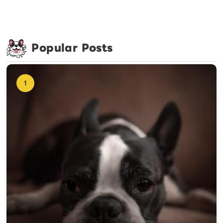
Popular Posts
1