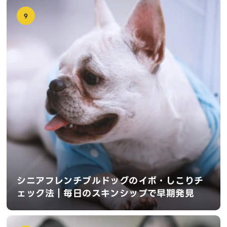
9
シニアフレンチブルドッグのイボ・しこりチ
ェック法｜毎日のスキンシップで早期発見