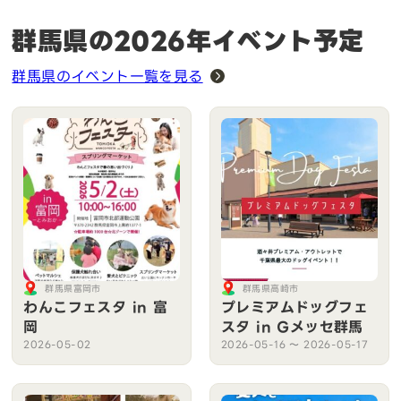
群馬県の2026年イベント予定
群馬県のイベント一覧を見る
群馬県富岡市
群馬県高崎市
わんこフェスタ in 富
プレミアムドッグフェ
岡
スタ in Gメッセ群馬
2026-05-02
2026-05-16 〜 2026-05-17