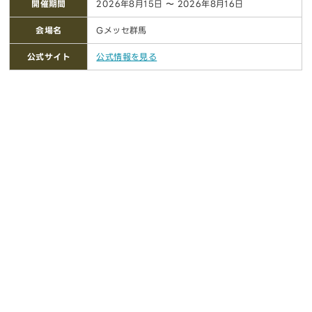
開催期間
2026年8月15日 〜 2026年8月16日
会場名
Gメッセ群馬
公式サイト
公式情報を見る