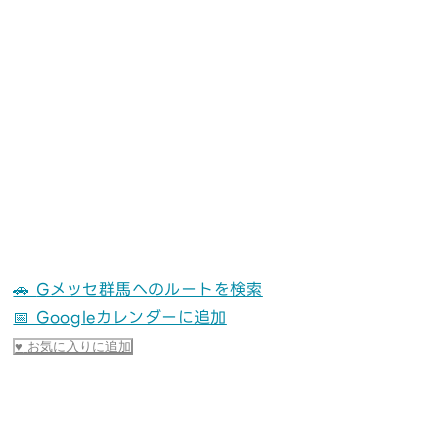
🚗
Gメッセ群馬へのルートを検索
📅 Googleカレンダーに追加
♥
お気に入りに追加