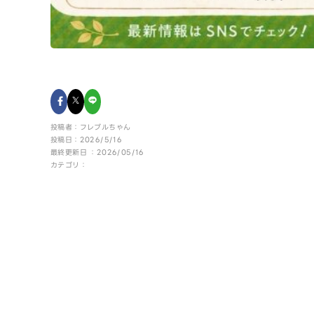
投稿者：フレブルちゃん
投稿日：2026/5/16
最終更新日 ：2026/05/16
カテゴリ：