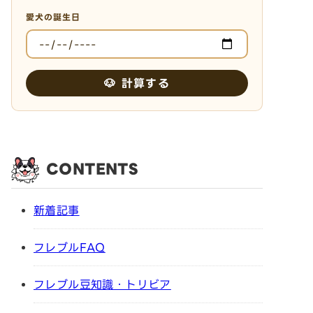
愛犬の誕生日
🐶 計算する
CONTENTS
新着記事
フレブルFAQ
フレブル豆知識・トリビア