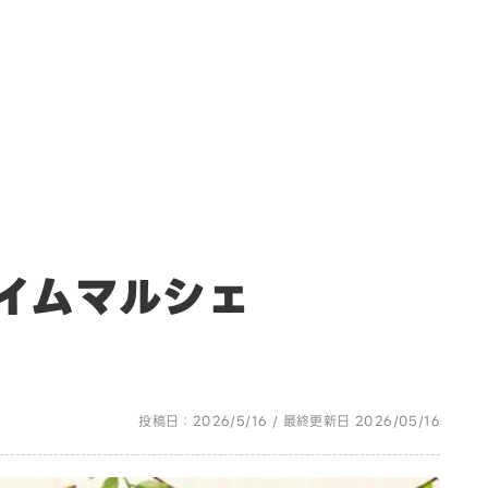
イムマルシェ
投稿日：2026/5/16 / 最終更新日 2026/05/16