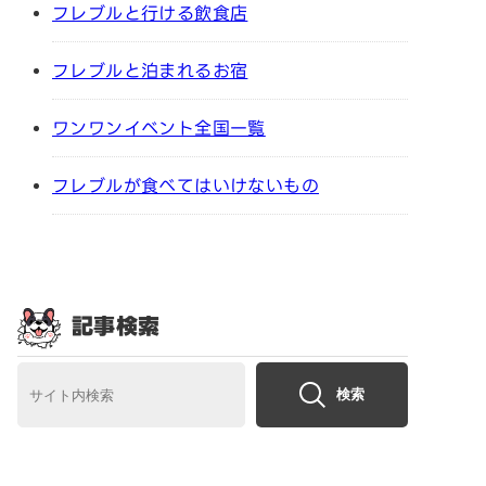
フレブルと行ける飲食店
フレブルと泊まれるお宿
ワンワンイベント全国一覧
フレブルが食べてはいけないもの
記事検索
検索