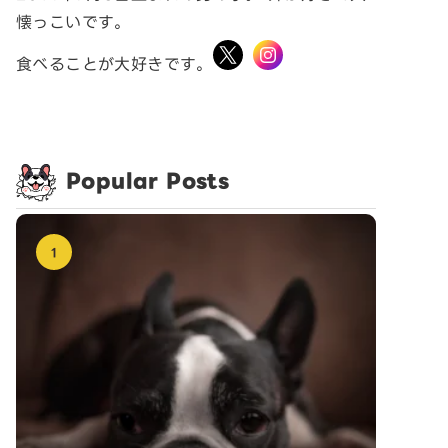
懐っこいです。
食べることが大好きです。
Popular Posts
1