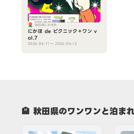
秋田県にかほ市
にかほ de ピクニック＋ワン v
ol.7
2026-04-11 〜 2026-04-12
🏨 秋田県のワンワンと泊ま