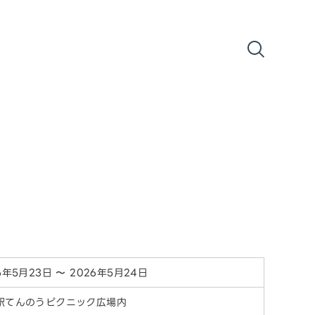
6年5月23日 〜 2026年5月24日
駅てんのうピクニック広場内