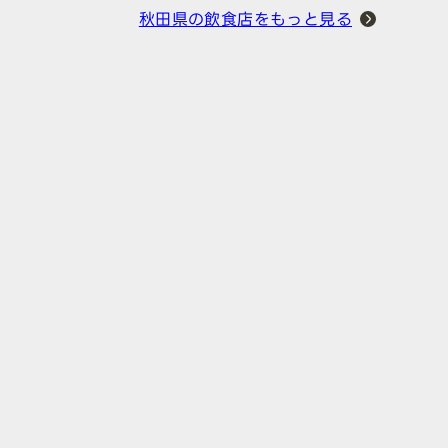
秋田県の飲食店をもっと見る