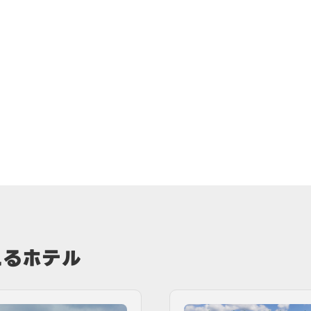
れるホテル