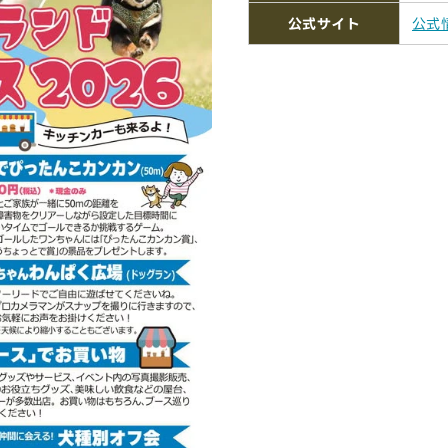
公式サイト
公式