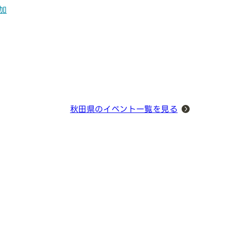
追加
秋田県のイベント一覧を見る