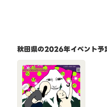
秋田県の2026年イベント予