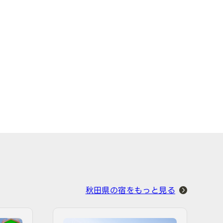
秋田県の宿をもっと見る