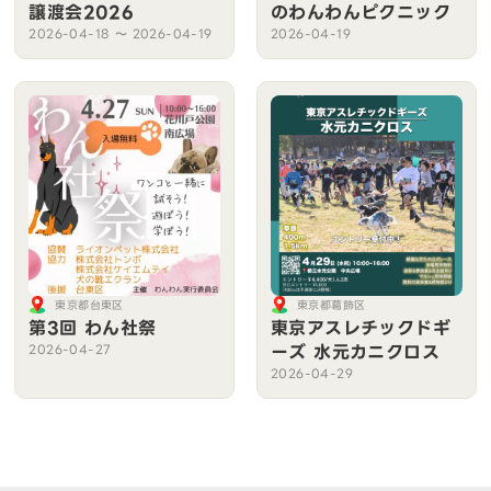
譲渡会2026
のわんわんピクニック
2026-04-18 〜 2026-04-19
2026-04-19
東京都台東区
東京都葛飾区
第3回 わん社祭
東京アスレチックドギ
ーズ 水元カニクロス
2026-04-27
2026-04-29