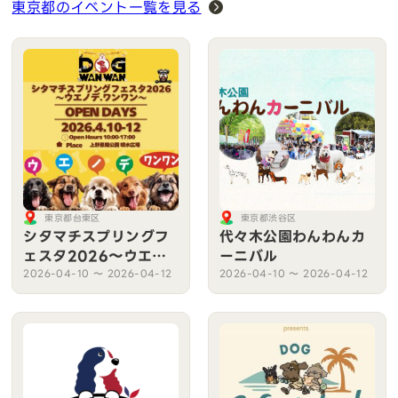
東京都のイベント一覧を見る
東京都台東区
東京都渋谷区
シタマチスプリングフ
代々木公園わんわんカ
ェスタ2026〜ウエノ
ーニバル
デ.ワンワン〜
2026-04-10 〜 2026-04-12
2026-04-10 〜 2026-04-12