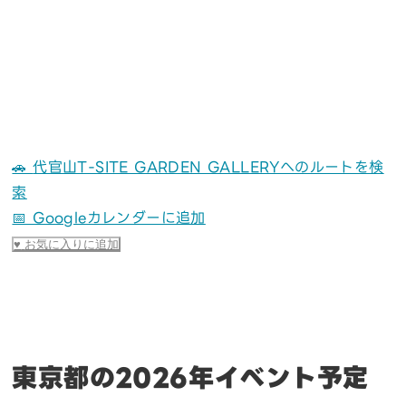
🚗
代官山T-SITE GARDEN GALLERYへのルートを検
索
📅 Googleカレンダーに追加
♥
お気に入りに追加
東京都の2026年イベント予定