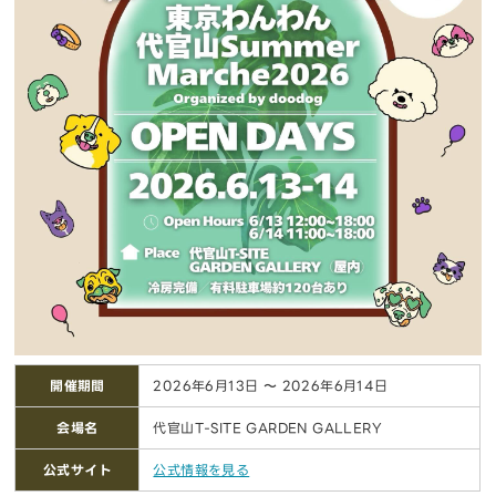
開催期間
2026年6月13日 〜 2026年6月14日
会場名
代官山T-SITE GARDEN GALLERY
公式サイト
公式情報を見る