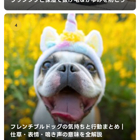
4
フレンチブルドッグの気持ちと行動まとめ｜
仕草・表情・鳴き声の意味を全解説