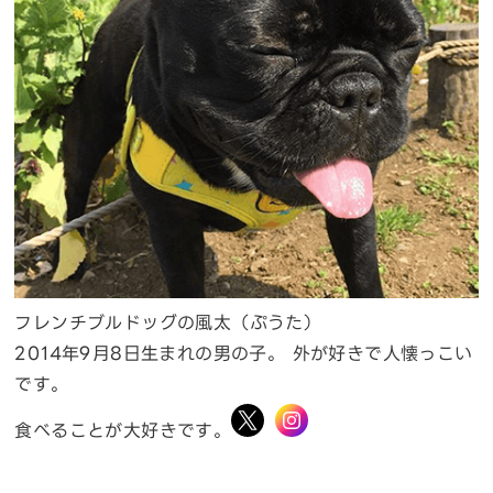
フレンチブルドッグの風太（ぷうた）
2014年9月8日生まれの男の子。 外が好きで人懐っこい
です。
食べることが大好きです。