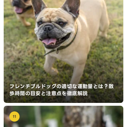
フレンチブルドッグの適切な運動量とは？散
歩時間の目安と注意点を徹底解説
11