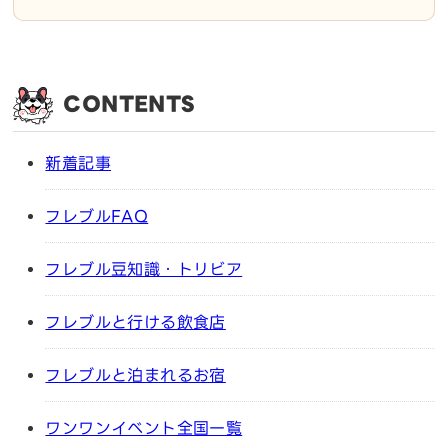
CONTENTS
新着記事
フレブルFAQ
フレブル豆知識・トリビア
フレブルと行ける飲食店
フレブルと泊まれるお宿
ワンワンイベント全国一覧