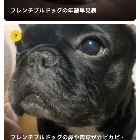
フレンチブルドッグの年齢早見表
2
フレンチブルドッグの鼻や肉球がカピカピ・