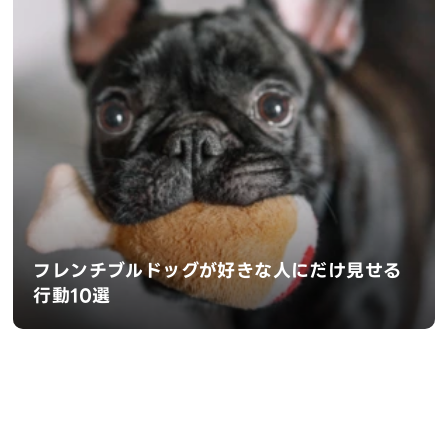
フレンチブルドッグが好きな人にだけ見せる
行動10選