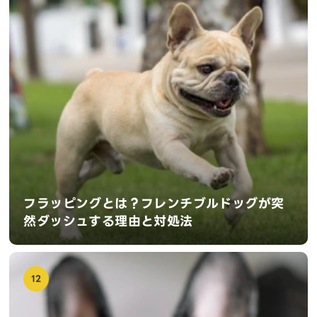
フラッピングとは？フレンチブルドッグが突
然ダッシュする理由と対処法
12