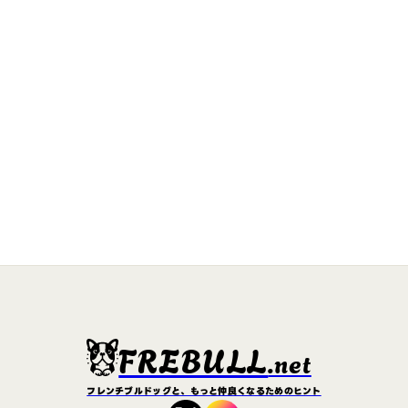
FREBULL
.net
フレンチブルドッグと、もっと仲良くなるためのヒント