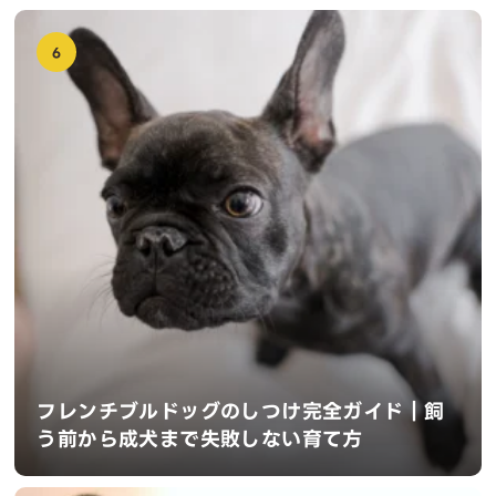
6
フレンチブルドッグのしつけ完全ガイド｜飼
う前から成犬まで失敗しない育て方