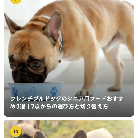
フレンチブルドッグのシニア用フードおすす
め3選｜7歳からの選び方と切り替え方
10