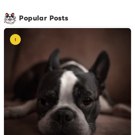
Popular Posts
1