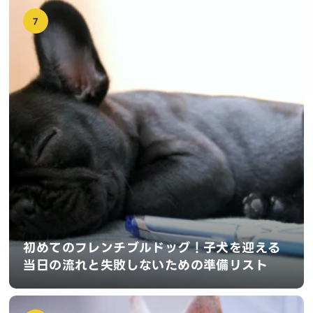
7
初めてのフレンチブルドッグ！子犬を迎える
当日の流れと失敗しないための準備リスト