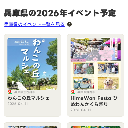
兵庫県の2026年イベント予定
兵庫県のイベント一覧を見る
兵庫県加古川市
兵庫県姫路市
わんこの丘マルシェ
HimeWan Festa ひ
めわんさくら祭り
2026-04-11
2026-04-11