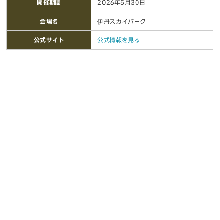
開催期間
2026年5月30日
会場名
伊丹スカイパーク
公式サイト
公式情報を見る