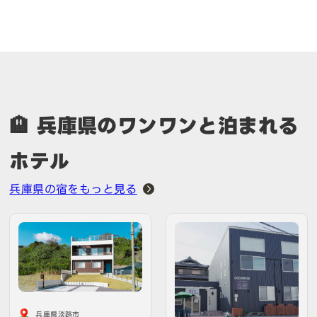
🏨 兵庫県のワンワンと泊まれる
ホテル
兵庫県の宿をもっと見る
兵庫県淡路市