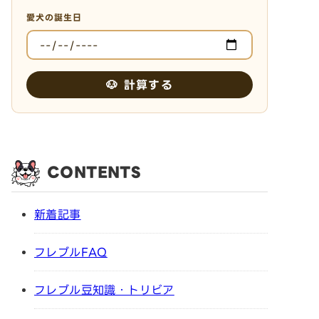
愛犬の誕生日
🐶 計算する
CONTENTS
新着記事
フレブルFAQ
フレブル豆知識・トリビア