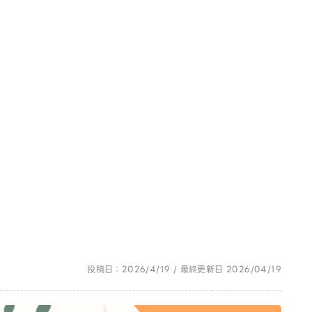
投稿日：2026/4/19 / 最終更新日 2026/04/19