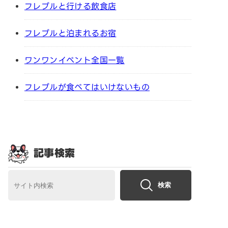
フレブルと行ける飲食店
フレブルと泊まれるお宿
ワンワンイベント全国一覧
フレブルが食べてはいけないもの
記事検索
検索