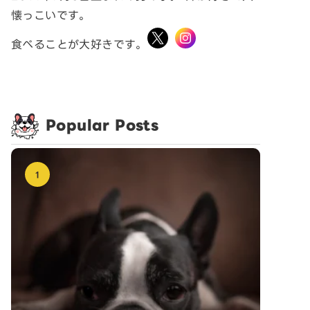
懐っこいです。
食べることが大好きです。
Popular Posts
1