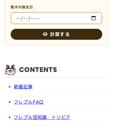
愛犬の誕生日
🐶 計算する
CONTENTS
新着記事
フレブルFAQ
フレブル豆知識・トリビア