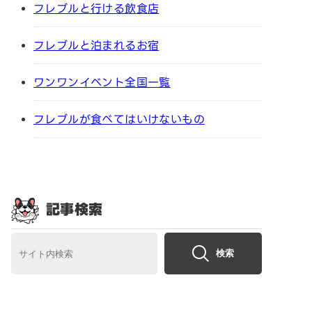
フレブルと行ける飲食店
フレブルと泊まれるお宿
ワンワンイベント全国一覧
フレブルが食べてはいけないもの
記事検索
検索