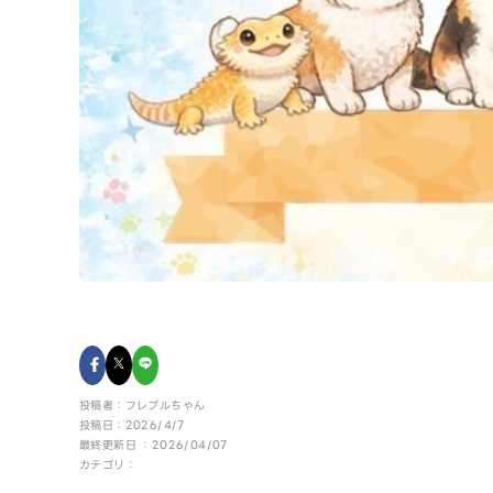
投稿者：フレブルちゃん
投稿日：2026/4/7
最終更新日 ：2026/04/07
カテゴリ：