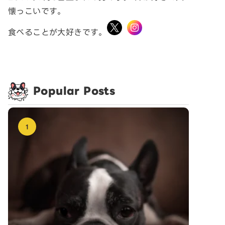
懐っこいです。
食べることが大好きです。
Popular Posts
1