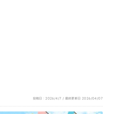
投稿日：2026/4/7 / 最終更新日 2026/04/07