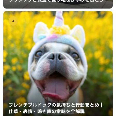
4
フレンチブルドッグの気持ちと行動まとめ｜
仕草・表情・鳴き声の意味を全解説