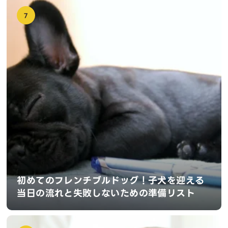
7
初めてのフレンチブルドッグ！子犬を迎える
当日の流れと失敗しないための準備リスト