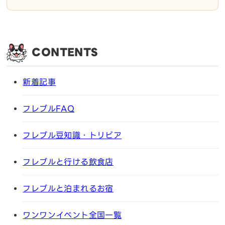
CONTENTS
新着記事
フレブルFAQ
フレブル豆知識・トリビア
フレブルと行ける飲食店
フレブルと泊まれるお宿
ワンワンイベント全国一覧