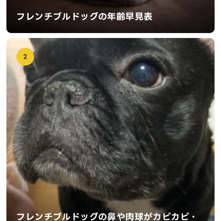
フレンチブルドッグの年齢早見表
2
フレンチブルドッグの鼻や肉球がカピカピ・