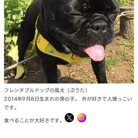
フレンチブルドッグの風太（ぷうた）
2014年9月8日生まれの男の子。 外が好きで人懐っこい
です。
食べることが大好きです。