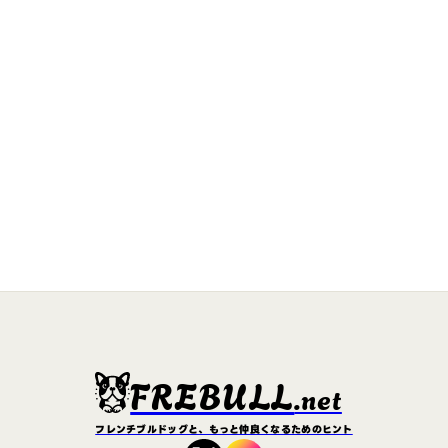
FREBULL
.net
フレンチブルドッグと、もっと仲良くなるためのヒント