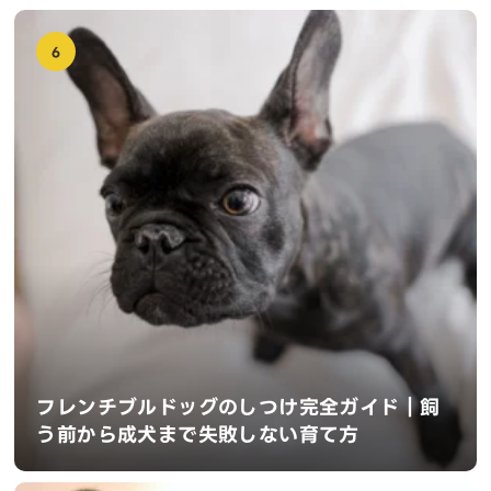
6
フレンチブルドッグのしつけ完全ガイド｜飼
う前から成犬まで失敗しない育て方