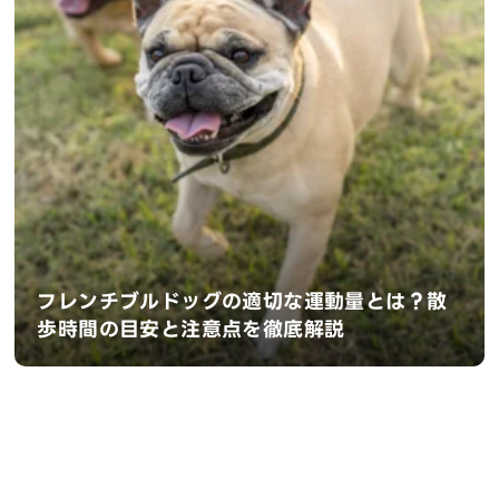
フレンチブルドッグの適切な運動量とは？散
歩時間の目安と注意点を徹底解説