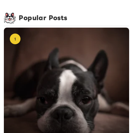
Popular Posts
1