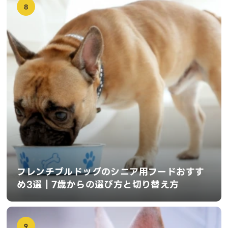
8
フレンチブルドッグのシニア用フードおすす
め3選｜7歳からの選び方と切り替え方
9