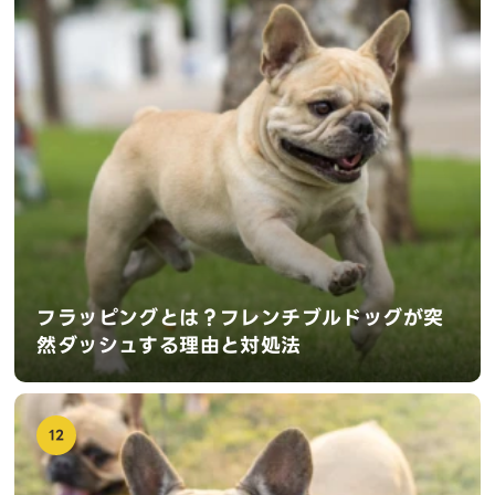
フラッピングとは？フレンチブルドッグが突
然ダッシュする理由と対処法
12