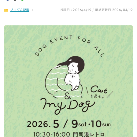
ブログ＆記事
>
投稿日：2026/4/19 / 最終更新日 2026/04/19