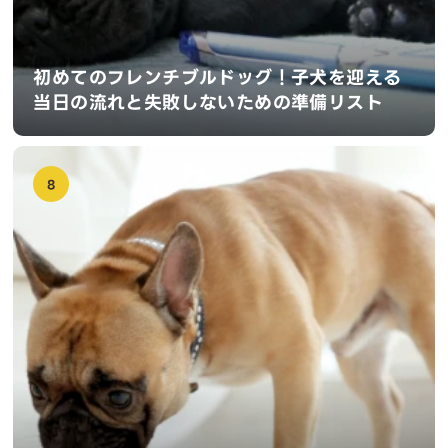
初めてのフレンチブルドッグ！子犬を迎える
当日の流れと失敗しないための準備リスト
8