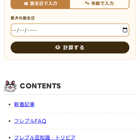
📅 誕生日で入力
🐾 年齢で入力
愛犬の誕生日
🐶 計算する
CONTENTS
新着記事
フレブルFAQ
フレブル豆知識・トリビア