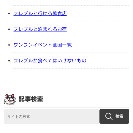
フレブルと行ける飲食店
フレブルと泊まれるお宿
ワンワンイベント全国一覧
フレブルが食べてはいけないもの
記事検索
検索