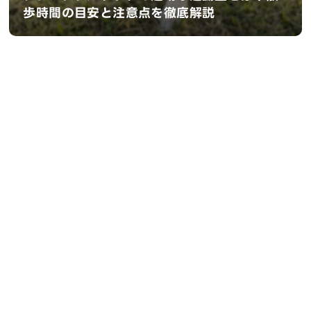
歩時間の目安と注意点を徹底解説