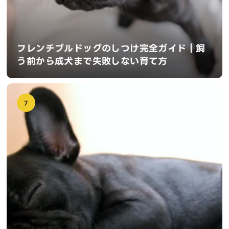
フレンチブルドッグのしつけ完全ガイド｜飼
う前から成犬まで失敗しない育て方
7