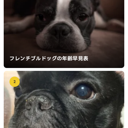
フレンチブルドッグの年齢早見表
2