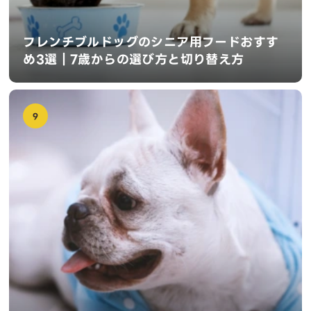
フレンチブルドッグのシニア用フードおすす
め3選｜7歳からの選び方と切り替え方
9