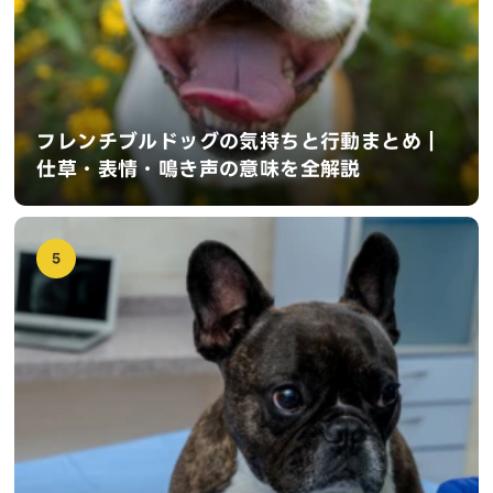
フレンチブルドッグの気持ちと行動まとめ｜
仕草・表情・鳴き声の意味を全解説
5