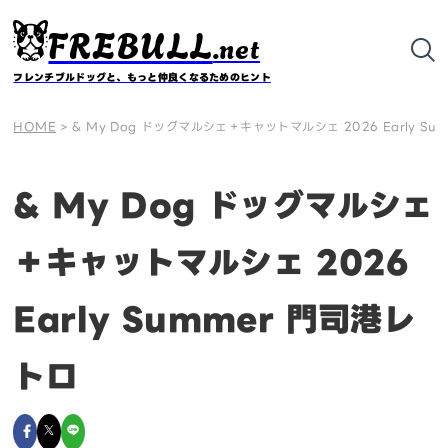
FREBULL
.net
フレンチブルドッグと、もっと仲良くなるためのヒント
HOME
>
& My Dog ドッグマルシェ＋キャットマルシェ 2026 Early Su
& My Dog ドッグマルシェ
＋キャットマルシェ 2026
Early Summer 門司港レ
トロ