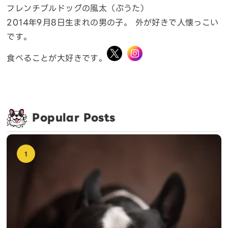
フレンチブルドッグの風太（ぷうた）
2014年9月8日生まれの男の子。 外が好きで人懐っこい
です。
食べることが大好きです。
Popular Posts
1