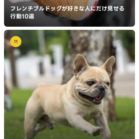
フレンチブルドッグが好きな人にだけ見せる
行動10選
11