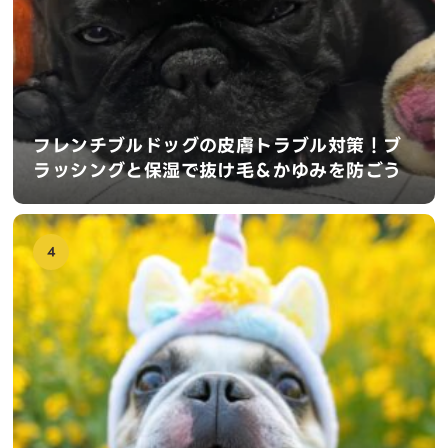
フレンチブルドッグの皮膚トラブル対策！ブ
ラッシングと保湿で抜け毛＆かゆみを防ごう
4