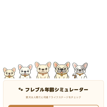
🐾 フレブル年齢シミュレーター
愛犬は人間だと何歳？ライフステージをチェック