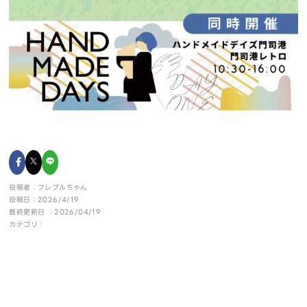
投稿者：フレブルちゃん
投稿日：2026/4/19
最終更新日 ：2026/04/19
カテゴリ：