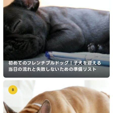
初めてのフレンチブルドッグ！子犬を迎える
当日の流れと失敗しないための準備リスト
8