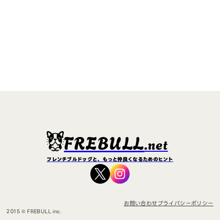
FREBULL
.net
フレンチブルドッグと、もっと仲良くなるためのヒント
お問い合わせ
プライバシーポリシー
2015 © FREBULL inc.