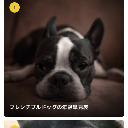
1
フレンチブルドッグの年齢早見表