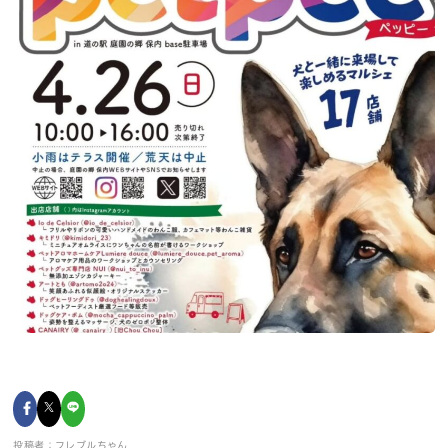
投稿者：フレブルちゃん