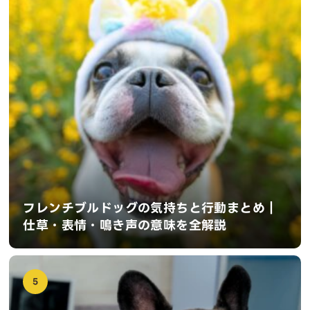
フレンチブルドッグの気持ちと行動まとめ｜
仕草・表情・鳴き声の意味を全解説
5