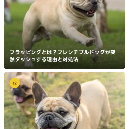
フラッピングとは？フレンチブルドッグが突
然ダッシュする理由と対処法
12