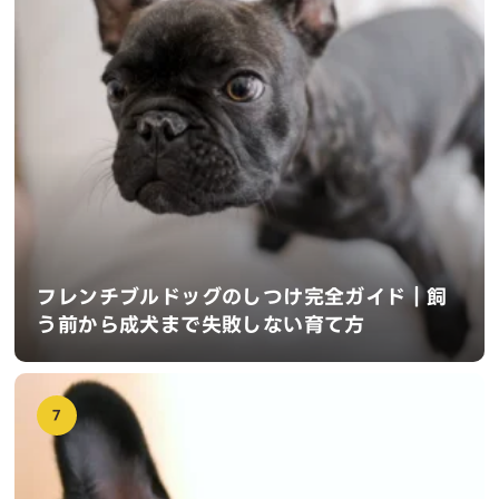
フレンチブルドッグのしつけ完全ガイド｜飼
う前から成犬まで失敗しない育て方
7