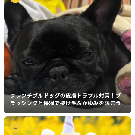
フレンチブルドッグの皮膚トラブル対策！ブ
ラッシングと保湿で抜け毛＆かゆみを防ごう
4