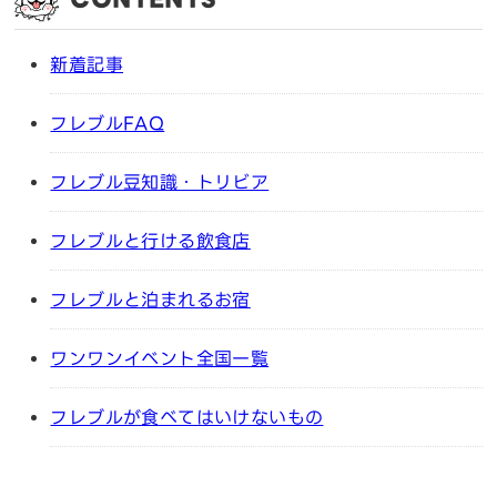
新着記事
フレブルFAQ
フレブル豆知識・トリビア
フレブルと行ける飲食店
フレブルと泊まれるお宿
ワンワンイベント全国一覧
フレブルが食べてはいけないもの