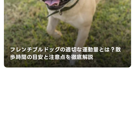
フレンチブルドッグの適切な運動量とは？散
歩時間の目安と注意点を徹底解説