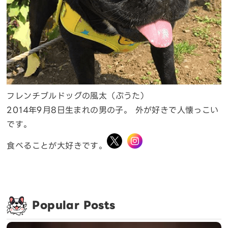
フレンチブルドッグの風太（ぷうた）
2014年9月8日生まれの男の子。 外が好きで人懐っこい
です。
食べることが大好きです。
Popular Posts