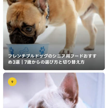
フレンチブルドッグのシニア用フードおすす
め3選｜7歳からの選び方と切り替え方
9