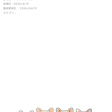
投稿日：2026/4/19
最終更新日 ：2026/04/19
カテゴリ：