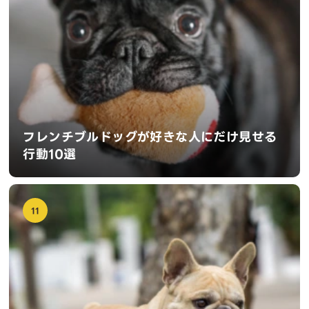
フレンチブルドッグが好きな人にだけ見せる
行動10選
11