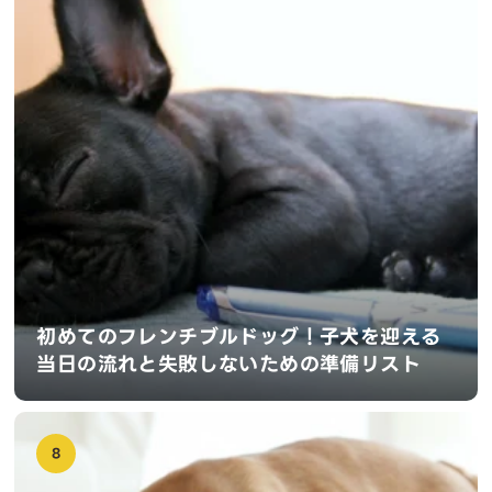
初めてのフレンチブルドッグ！子犬を迎える
当日の流れと失敗しないための準備リスト
8