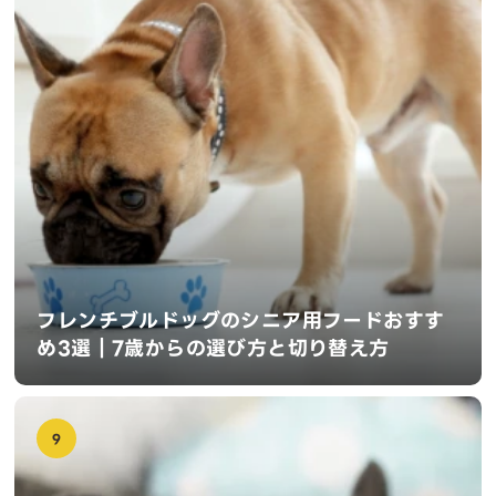
フレンチブルドッグのシニア用フードおすす
め3選｜7歳からの選び方と切り替え方
9