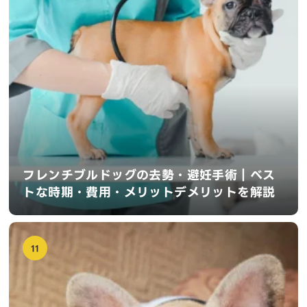
フレンチブルドッグの去勢・避妊手術｜ベス
トな時期・費用・メリットデメリットを解説
11