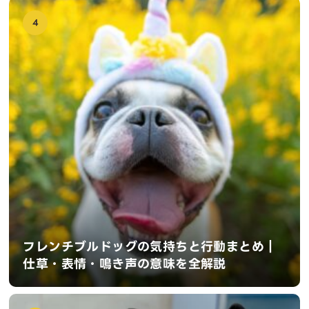
4
フレンチブルドッグの気持ちと行動まとめ｜
仕草・表情・鳴き声の意味を全解説