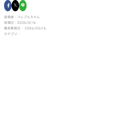
投稿者：フレブルちゃん
投稿日：2026/5/16
最終更新日 ：2026/05/16
カテゴリ：