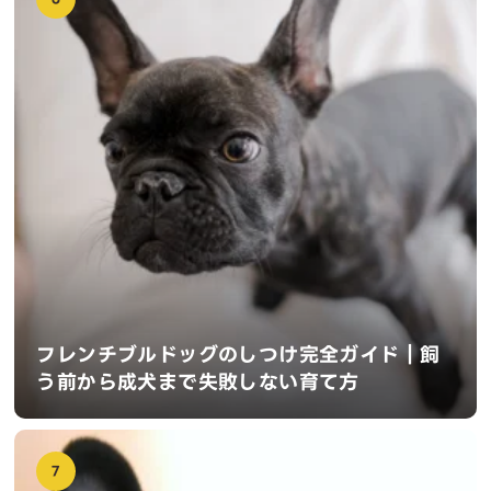
フレンチブルドッグのしつけ完全ガイド｜飼
う前から成犬まで失敗しない育て方
7