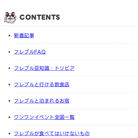
CONTENTS
新着記事
フレブルFAQ
フレブル豆知識・トリビア
フレブルと行ける飲食店
フレブルと泊まれるお宿
ワンワンイベント全国一覧
フレブルが食べてはいけないもの