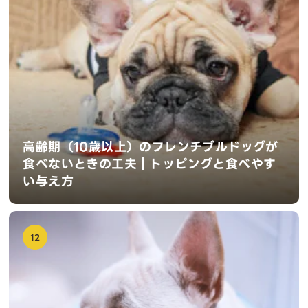
高齢期（10歳以上）のフレンチブルドッグが
食べないときの工夫｜トッピングと食べやす
い与え方
12