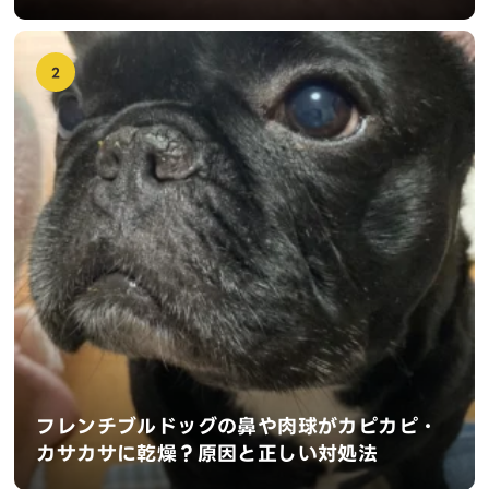
2
フレンチブルドッグの鼻や肉球がカピカピ・
カサカサに乾燥？原因と正しい対処法