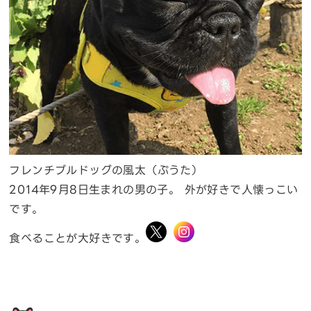
フレンチブルドッグの風太（ぷうた）
2014年9月8日生まれの男の子。 外が好きで人懐っこい
です。
食べることが大好きです。