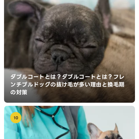
ダブルコートとは？ダブルコートとは？フレ
ンチブルドッグの抜け毛が多い理由と換毛期
の対策
10