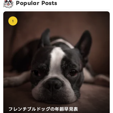
Popular Posts
1
フレンチブルドッグの年齢早見表