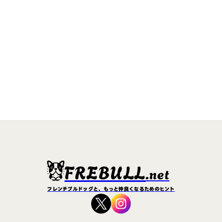
FREBULL
.net
フレンチブルドッグと、もっと仲良くなるためのヒント