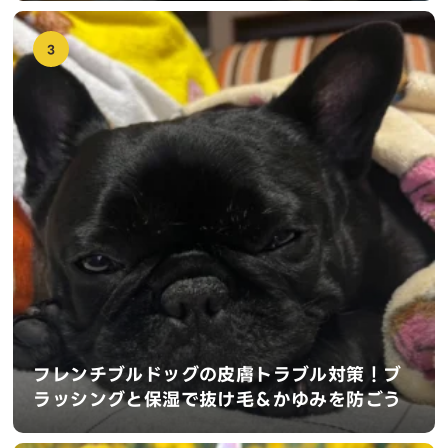
3
フレンチブルドッグの皮膚トラブル対策！ブ
ラッシングと保湿で抜け毛＆かゆみを防ごう