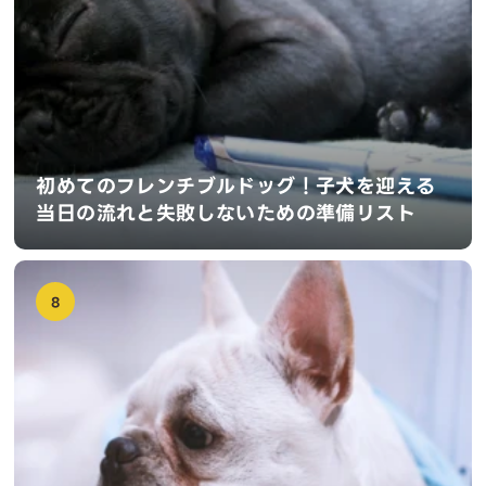
初めてのフレンチブルドッグ！子犬を迎える
当日の流れと失敗しないための準備リスト
8