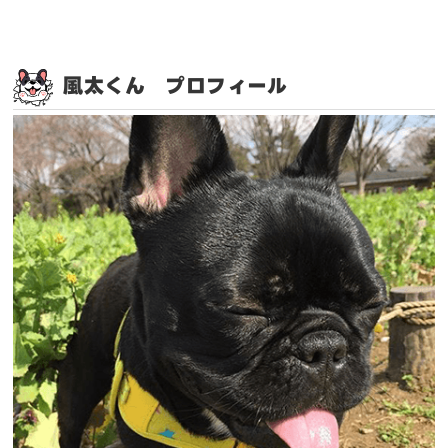
風太くん プロフィール