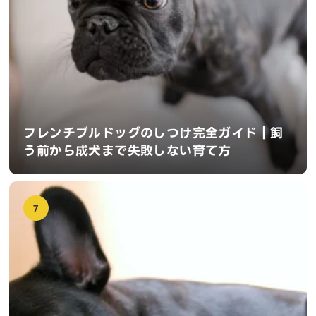
フレンチブルドッグのしつけ完全ガイド｜飼
う前から成犬まで失敗しない育て方
7