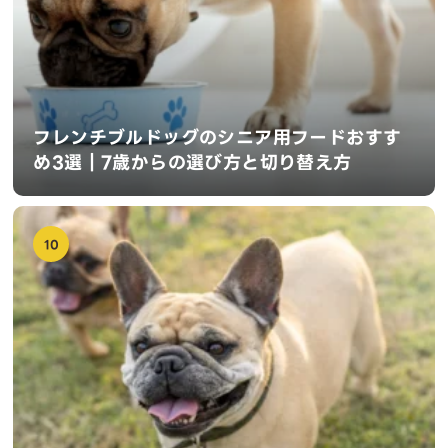
フレンチブルドッグのシニア用フードおすす
め3選｜7歳からの選び方と切り替え方
10