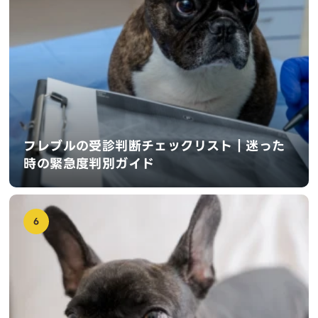
フレブルの受診判断チェックリスト｜迷った
時の緊急度判別ガイド
6