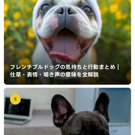
フレンチブルドッグの気持ちと行動まとめ｜
仕草・表情・鳴き声の意味を全解説
5