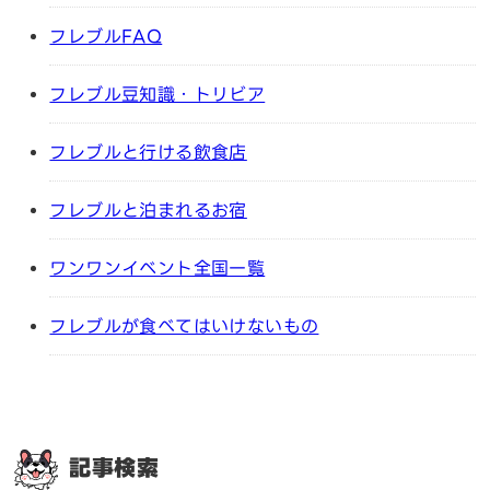
フレブルFAQ
フレブル豆知識・トリビア
フレブルと行ける飲食店
フレブルと泊まれるお宿
ワンワンイベント全国一覧
フレブルが食べてはいけないもの
記事検索