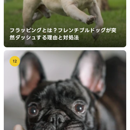
フラッピングとは？フレンチブルドッグが突
然ダッシュする理由と対処法
12