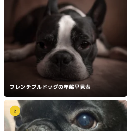
フレンチブルドッグの年齢早見表
2