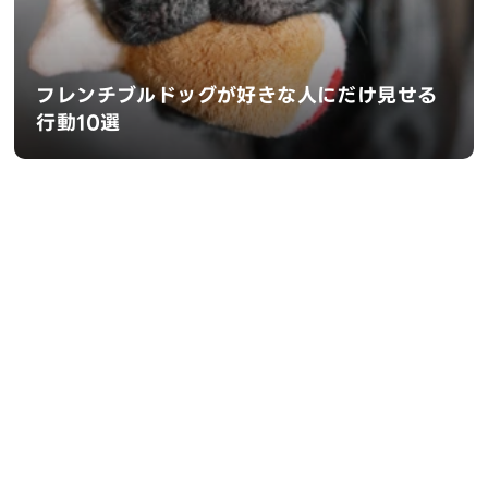
フレンチブルドッグが好きな人にだけ見せる
行動10選