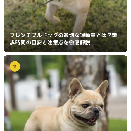
フレンチブルドッグの適切な運動量とは？散
歩時間の目安と注意点を徹底解説
11