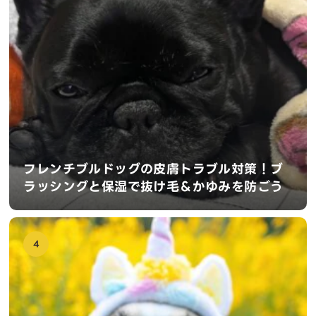
フレンチブルドッグの皮膚トラブル対策！ブ
ラッシングと保湿で抜け毛＆かゆみを防ごう
4