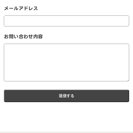
メールアドレス
お問い合わせ内容
送信する