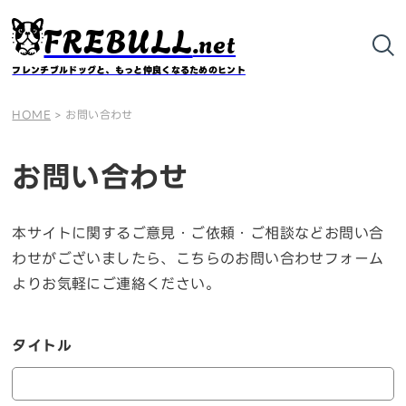
FREBULL
.net
フレンチブルドッグと、もっと仲良くなるためのヒント
HOME
>
お問い合わせ
お問い合わせ
本サイトに関するご意見・ご依頼・ご相談などお問い合
わせがございましたら、こちらのお問い合わせフォーム
よりお気軽にご連絡ください。
タイトル