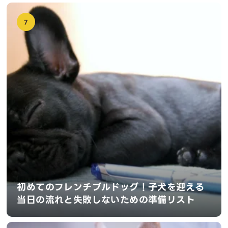
7
初めてのフレンチブルドッグ！子犬を迎える
当日の流れと失敗しないための準備リスト