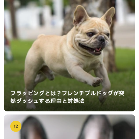
フラッピングとは？フレンチブルドッグが突
然ダッシュする理由と対処法
12