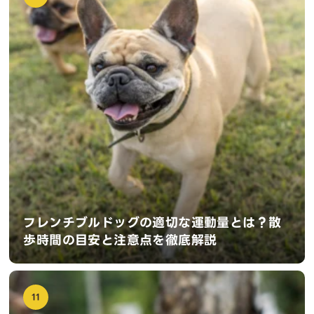
フレンチブルドッグの適切な運動量とは？散
歩時間の目安と注意点を徹底解説
11