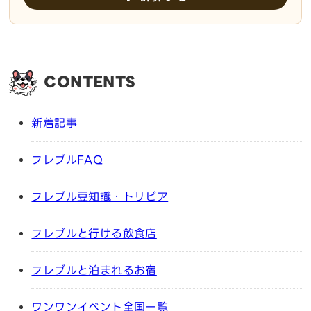
CONTENTS
新着記事
フレブルFAQ
フレブル豆知識・トリビア
フレブルと行ける飲食店
フレブルと泊まれるお宿
ワンワンイベント全国一覧