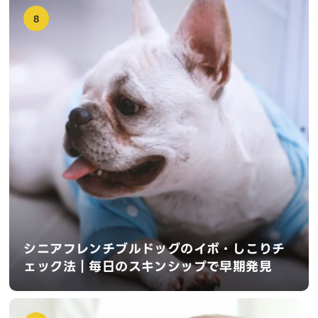
8
シニアフレンチブルドッグのイボ・しこりチ
ェック法｜毎日のスキンシップで早期発見