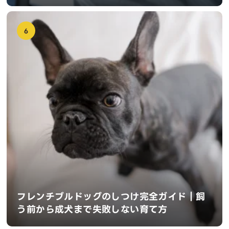
6
フレンチブルドッグのしつけ完全ガイド｜飼
う前から成犬まで失敗しない育て方