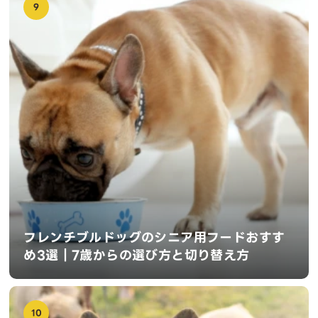
9
フレンチブルドッグのシニア用フードおすす
め3選｜7歳からの選び方と切り替え方
10