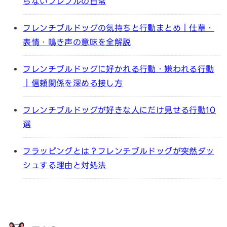
らないフレブルの日常
フレンチブルドッグの気持ちと行動まとめ｜仕草・
表情・鳴き声の意味を全解説
フレンチブルドッグに好かれる行動・嫌われる行動
｜信頼関係を深める接し方
フレンチブルドッグが好きな人にだけ見せる行動10
選
フラッピングとは？フレンチブルドッグが突然ダッ
シュする理由と対処法