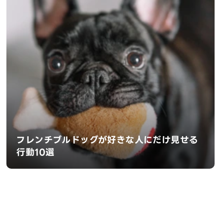
フレンチブルドッグが好きな人にだけ見せる
行動10選