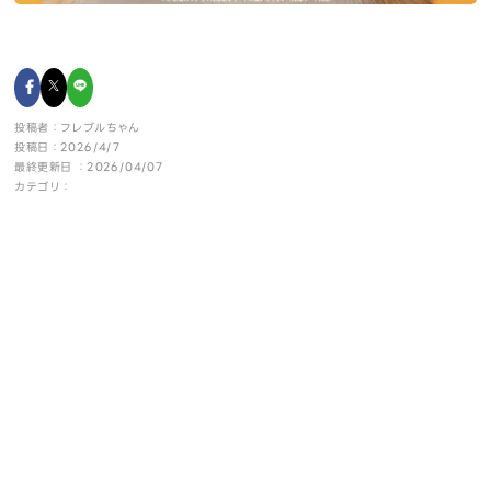
投稿者：フレブルちゃん
投稿日：2026/4/7
最終更新日 ：2026/04/07
カテゴリ：