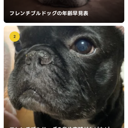
フレンチブルドッグの年齢早見表
2