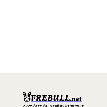
FREBULL
.net
フレンチブルドッグと、もっと仲良くなるためのヒント