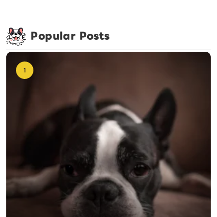
Popular Posts
1