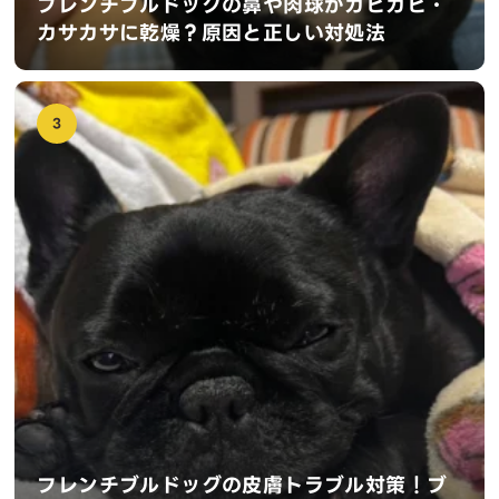
フレンチブルドッグの鼻や肉球がカピカピ・
カサカサに乾燥？原因と正しい対処法
3
フレンチブルドッグの皮膚トラブル対策！ブ