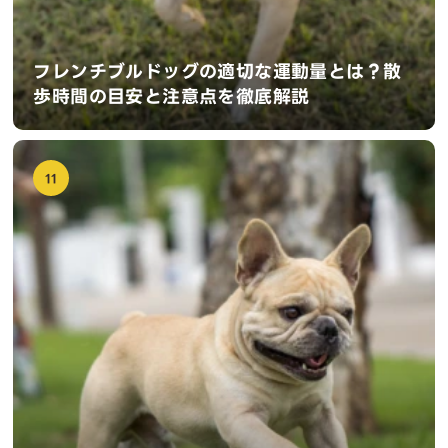
フレンチブルドッグの適切な運動量とは？散
歩時間の目安と注意点を徹底解説
11