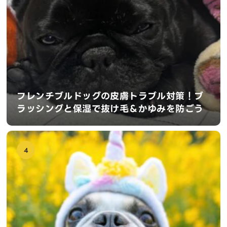
フレンチブルドッグの皮膚トラブル対策！ブ
ラッシングと保湿で抜け毛＆かゆみを防ごう
4