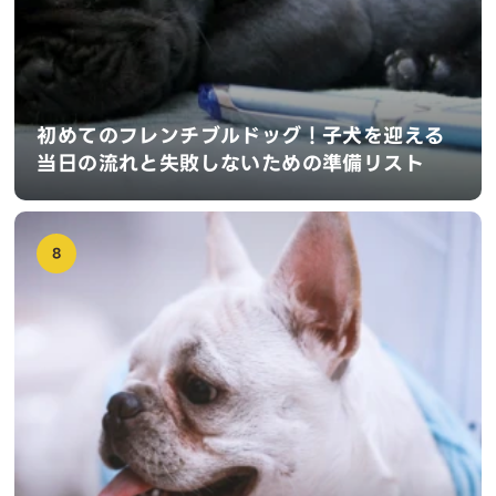
初めてのフレンチブルドッグ！子犬を迎える
当日の流れと失敗しないための準備リスト
8