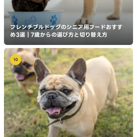
フレンチブルドッグのシニア用フードおすす
め3選｜7歳からの選び方と切り替え方
10