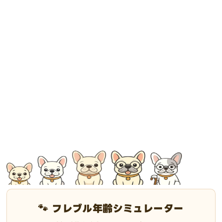
🐾 フレブル年齢シミュレーター