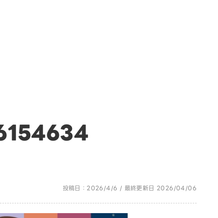
6154634
投稿日：2026/4/6 / 最終更新日 2026/04/06