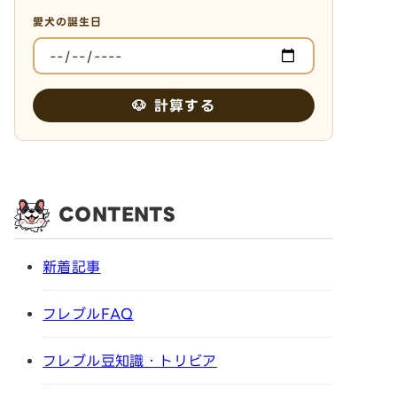
愛犬の誕生日
🐶 計算する
CONTENTS
新着記事
フレブルFAQ
フレブル豆知識・トリビア