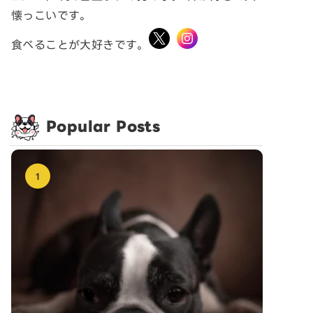
懐っこいです。
食べることが大好きです。
Popular Posts
1