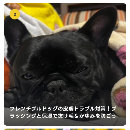
3
フレンチブルドッグの皮膚トラブル対策！ブ
ラッシングと保湿で抜け毛＆かゆみを防ごう