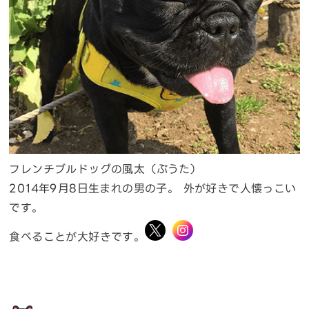
フレンチブルドッグの風太（ぷうた）
2014年9月8日生まれの男の子。 外が好きで人懐っこい
です。
食べることが大好きです。