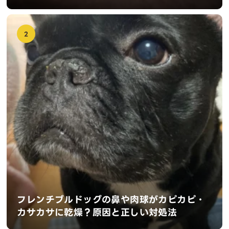
2
フレンチブルドッグの鼻や肉球がカピカピ・
カサカサに乾燥？原因と正しい対処法