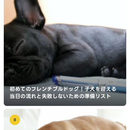
初めてのフレンチブルドッグ！子犬を迎える
当日の流れと失敗しないための準備リスト
8