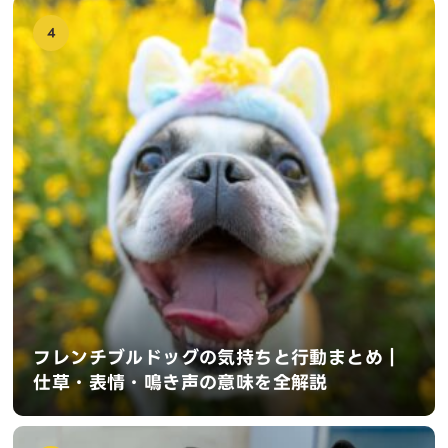
4
フレンチブルドッグの気持ちと行動まとめ｜
仕草・表情・鳴き声の意味を全解説