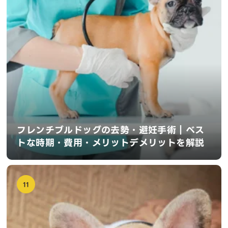
フレンチブルドッグの去勢・避妊手術｜ベス
トな時期・費用・メリットデメリットを解説
11