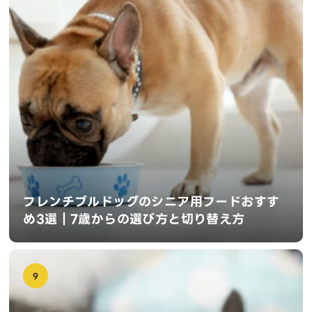
フレンチブルドッグのシニア用フードおすす
め3選｜7歳からの選び方と切り替え方
9