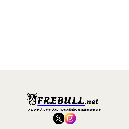
FREBULL
.net
フレンチブルドッグと、もっと仲良くなるためのヒント