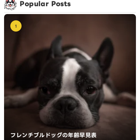
Popular Posts
1
フレンチブルドッグの年齢早見表