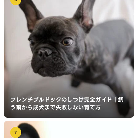
フレンチブルドッグのしつけ完全ガイド｜飼
う前から成犬まで失敗しない育て方
7