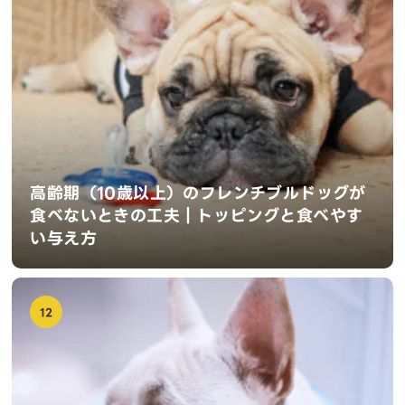
高齢期（10歳以上）のフレンチブルドッグが
食べないときの工夫｜トッピングと食べやす
い与え方
12