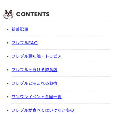
CONTENTS
新着記事
フレブルFAQ
フレブル豆知識・トリビア
フレブルと行ける飲食店
フレブルと泊まれるお宿
ワンワンイベント全国一覧
フレブルが食べてはいけないもの