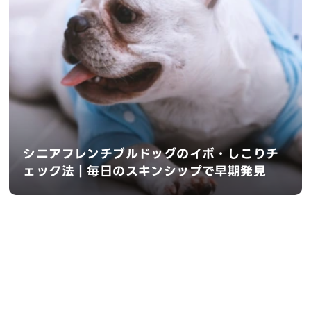
シニアフレンチブルドッグのイボ・しこりチ
ェック法｜毎日のスキンシップで早期発見