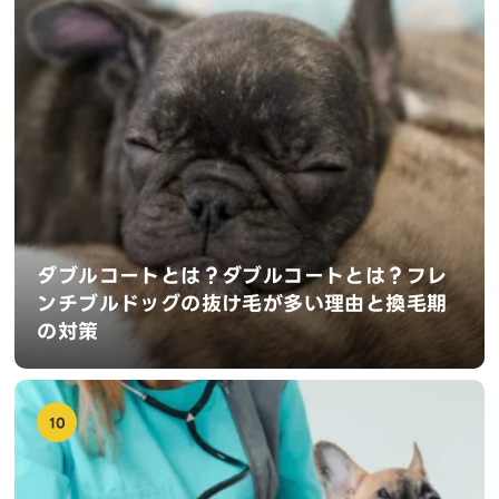
ダブルコートとは？ダブルコートとは？フレ
ンチブルドッグの抜け毛が多い理由と換毛期
の対策
10