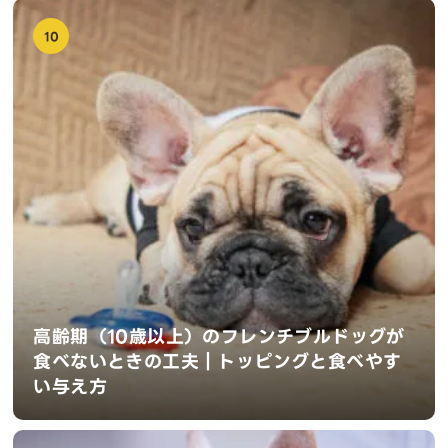
10
高齢期（10歳以上）のフレンチブルドッグが
食べないときの工夫｜トッピングと食べやす
い与え方