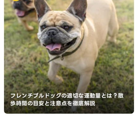
フレンチブルドッグの適切な運動量とは？散
歩時間の目安と注意点を徹底解説