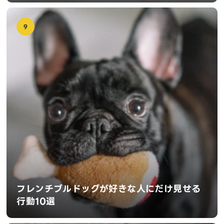
9
フレンチブルドッグが好きな人にだけ見せる
行動10選