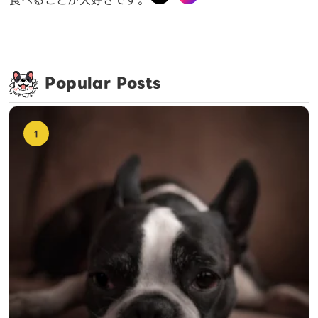
食べることが大好きです。
Popular Posts
1