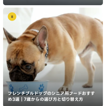
8
フレンチブルドッグのシニア用フードおすす
め3選｜7歳からの選び方と切り替え方