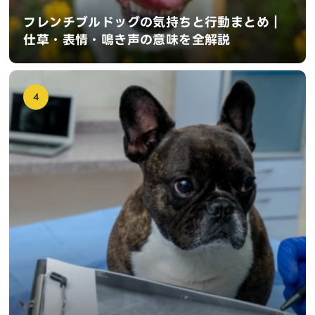
フレンチブルドッグの気持ちと行動まとめ｜
仕草・表情・鳴き声の意味を全解説
4