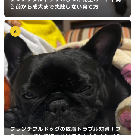
う前から成犬まで失敗しない育て方
6
フレンチブルドッグの皮膚トラブル対策！ブ