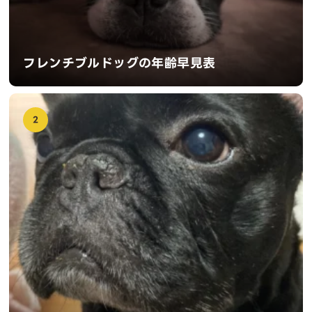
フレンチブルドッグの年齢早見表
2