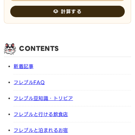
🐶 計算する
CONTENTS
新着記事
フレブルFAQ
フレブル豆知識・トリビア
フレブルと行ける飲食店
フレブルと泊まれるお宿