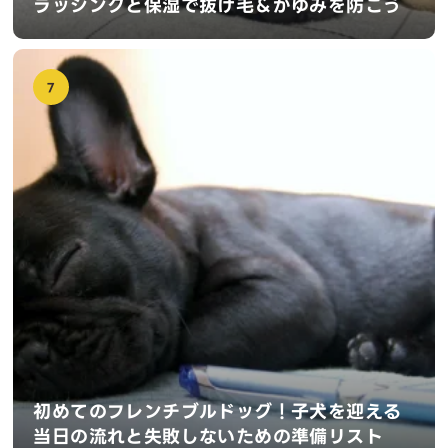
ラッシングと保湿で抜け毛＆かゆみを防ごう
7
初めてのフレンチブルドッグ！子犬を迎える
当日の流れと失敗しないための準備リスト