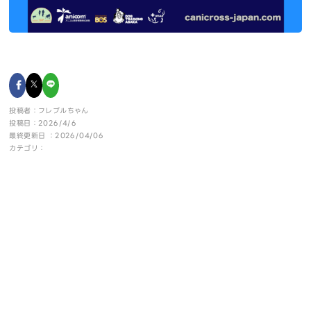
投稿者：フレブルちゃん
投稿日：2026/4/6
最終更新日 ：2026/04/06
カテゴリ：