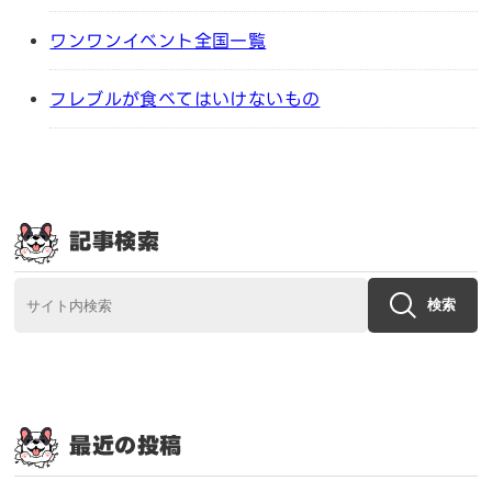
ワンワンイベント全国一覧
フレブルが食べてはいけないもの
記事検索
検索
最近の投稿