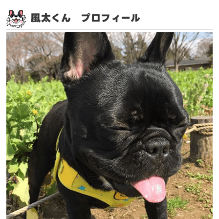
風太くん プロフィール