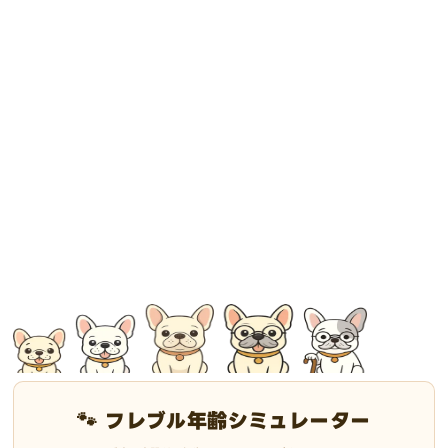
🐾 フレブル年齢シミュレーター