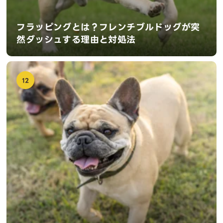
フラッピングとは？フレンチブルドッグが突
然ダッシュする理由と対処法
12