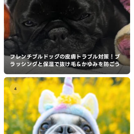
フレンチブルドッグの皮膚トラブル対策！ブ
ラッシングと保湿で抜け毛＆かゆみを防ごう
4