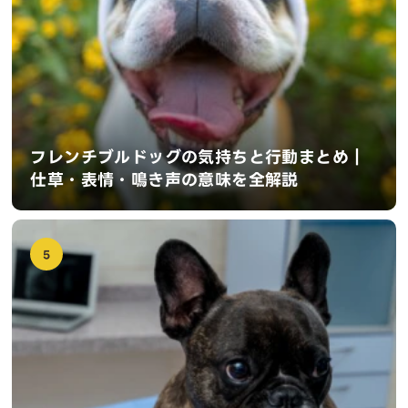
フレンチブルドッグの気持ちと行動まとめ｜
仕草・表情・鳴き声の意味を全解説
5