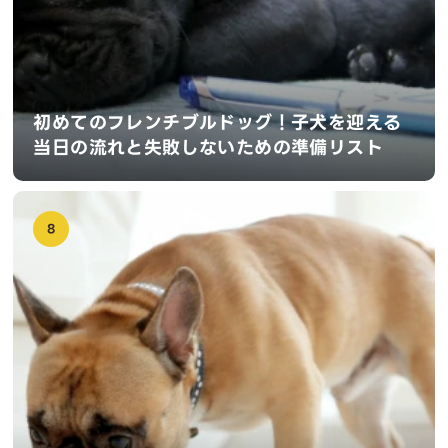
初めてのフレンチブルドッグ！子犬を迎える
当日の流れと失敗しないための準備リスト
8