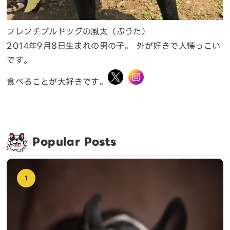
フレンチブルドッグの風太（ぷうた）
2014年9月8日生まれの男の子。 外が好きで人懐っこい
です。
食べることが大好きです。
Popular Posts
1