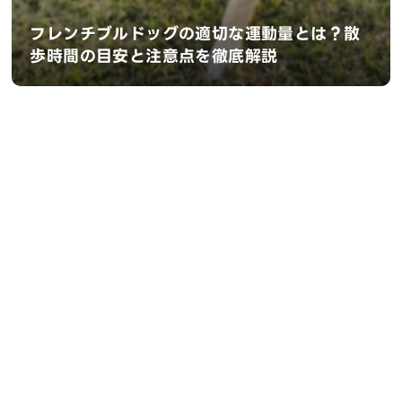
フレンチブルドッグの適切な運動量とは？散
歩時間の目安と注意点を徹底解説