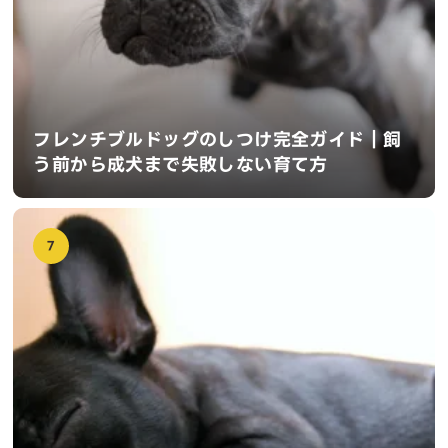
フレンチブルドッグのしつけ完全ガイド｜飼
う前から成犬まで失敗しない育て方
7