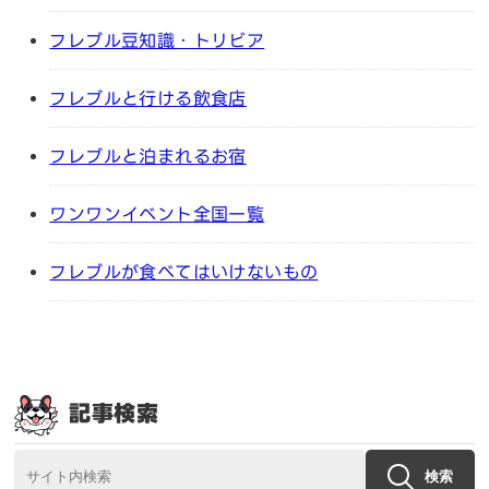
フレブル豆知識・トリビア
フレブルと行ける飲食店
フレブルと泊まれるお宿
ワンワンイベント全国一覧
フレブルが食べてはいけないもの
記事検索
検索