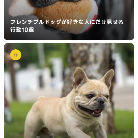
フレンチブルドッグが好きな人にだけ見せる
行動10選
11