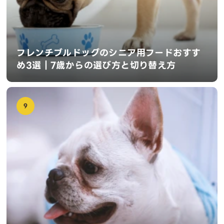
フレンチブルドッグのシニア用フードおすす
め3選｜7歳からの選び方と切り替え方
9