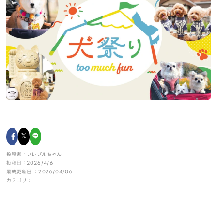
投稿者：フレブルちゃん
投稿日：2026/4/6
最終更新日 ：2026/04/06
カテゴリ：