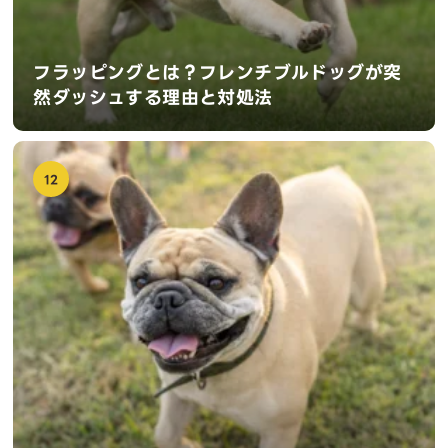
フラッピングとは？フレンチブルドッグが突
然ダッシュする理由と対処法
12