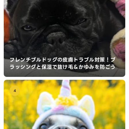
フレンチブルドッグの皮膚トラブル対策！ブ
ラッシングと保湿で抜け毛＆かゆみを防ごう
4