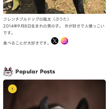
フレンチブルドッグの風太（ぷうた）
2014年9月8日生まれの男の子。 外が好きで人懐っこい
です。
食べることが大好きです。
Popular Posts
1