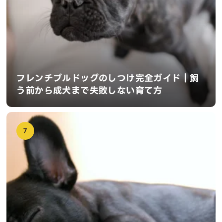
フレンチブルドッグのしつけ完全ガイド｜飼
う前から成犬まで失敗しない育て方
7