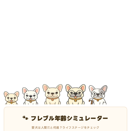
🐾 フレブル年齢シミュレーター
愛犬は人間だと何歳？ライフステージをチェック