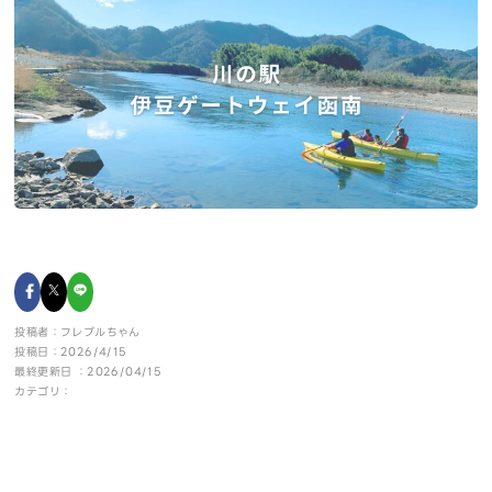
投稿者：フレブルちゃん
投稿日：2026/4/15
最終更新日 ：2026/04/15
カテゴリ：