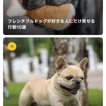
フレンチブルドッグが好きな人にだけ見せる
行動10選
11