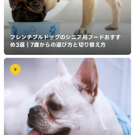
フレンチブルドッグのシニア用フードおすす
め3選｜7歳からの選び方と切り替え方
9