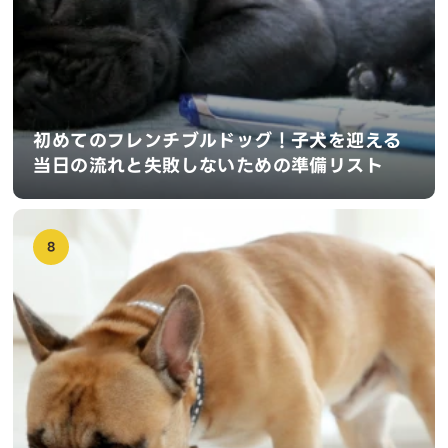
初めてのフレンチブルドッグ！子犬を迎える
当日の流れと失敗しないための準備リスト
8