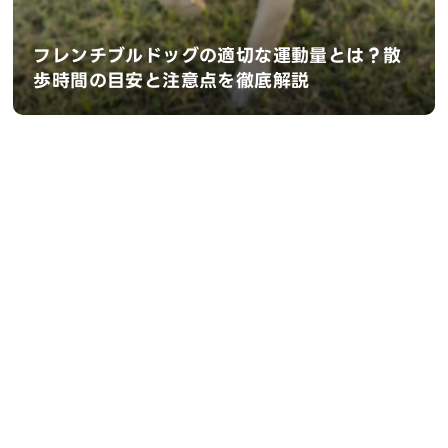
フレンチブルドッグの適切な運動量とは？散
歩時間の目安と注意点を徹底解説