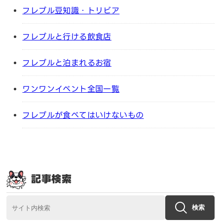
フレブル豆知識・トリビア
フレブルと行ける飲食店
フレブルと泊まれるお宿
ワンワンイベント全国一覧
フレブルが食べてはいけないもの
記事検索
検索