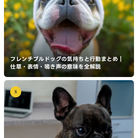
フレンチブルドッグの気持ちと行動まとめ｜
仕草・表情・鳴き声の意味を全解説
5