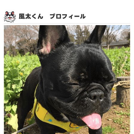
風太くん プロフィール