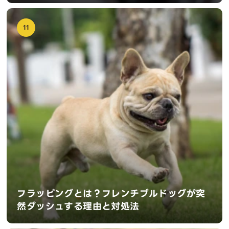
11
フラッピングとは？フレンチブルドッグが突
然ダッシュする理由と対処法