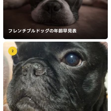
フレンチブルドッグの年齢早見表
2