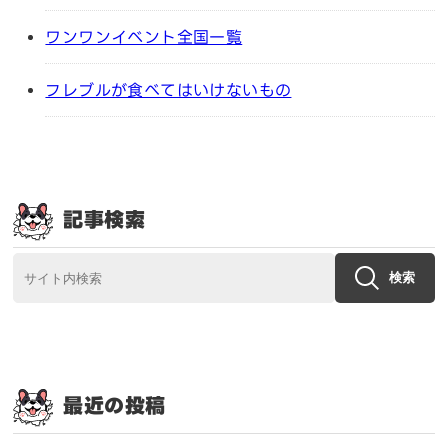
ワンワンイベント全国一覧
フレブルが食べてはいけないもの
記事検索
検索
最近の投稿