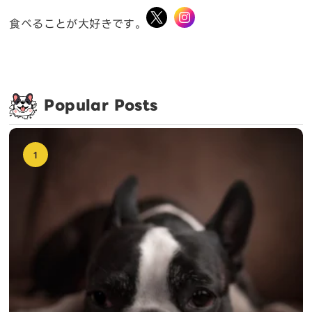
食べることが大好きです。
Popular Posts
1