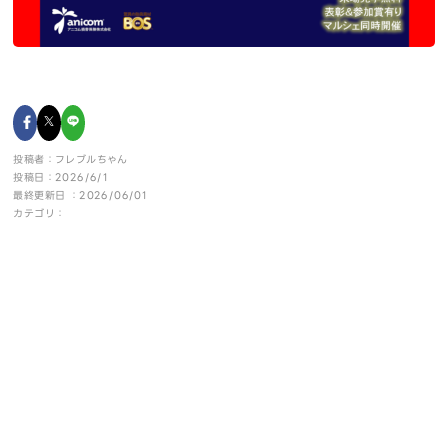
投稿者：フレブルちゃん
投稿日：2026/6/1
最終更新日 ：2026/06/01
カテゴリ：