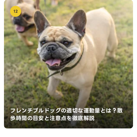
12
フレンチブルドッグの適切な運動量とは？散
歩時間の目安と注意点を徹底解説