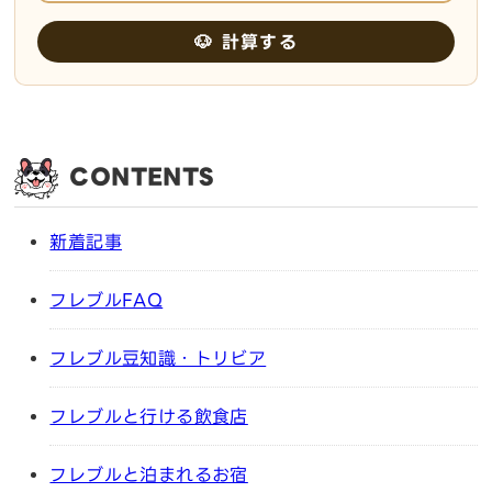
🐶 計算する
CONTENTS
新着記事
フレブルFAQ
フレブル豆知識・トリビア
フレブルと行ける飲食店
フレブルと泊まれるお宿