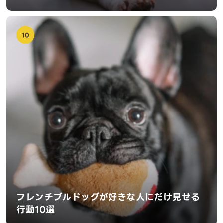
10
フレンチブルドッグが好きな人にだけ見せる
行動10選