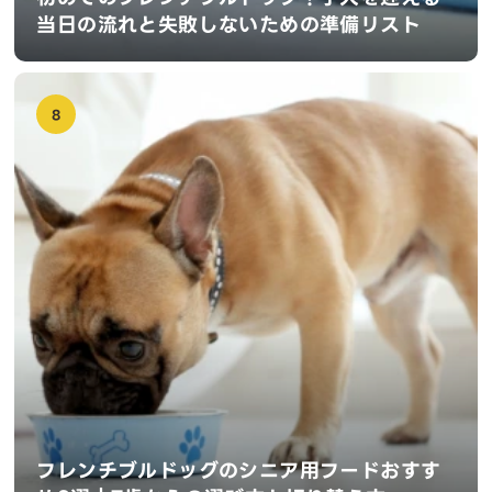
当日の流れと失敗しないための準備リスト
8
フレンチブルドッグのシニア用フードおすす