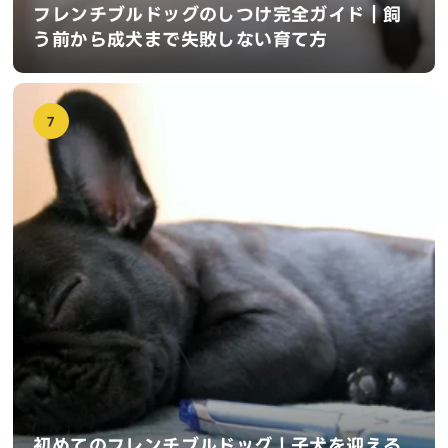
フレンチブルドッグのしつけ完全ガイド｜飼
う前から成犬まで失敗しない育て方
7
初めてのフレンチブルドッグ！子犬を迎える