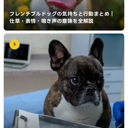
フレンチブルドッグの気持ちと行動まとめ｜
仕草・表情・鳴き声の意味を全解説
5