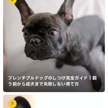
フレンチブルドッグのしつけ完全ガイド｜飼
う前から成犬まで失敗しない育て方
7