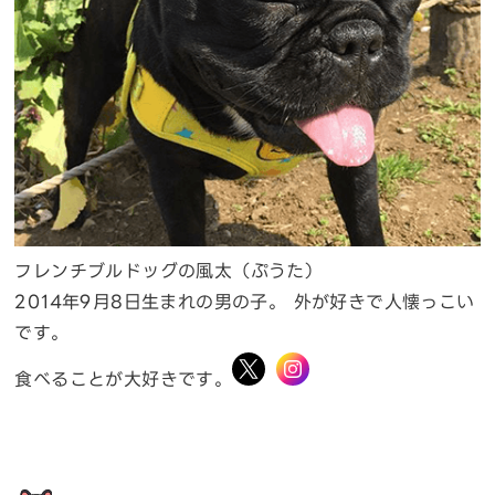
フレンチブルドッグの風太（ぷうた）
2014年9月8日生まれの男の子。 外が好きで人懐っこい
です。
食べることが大好きです。