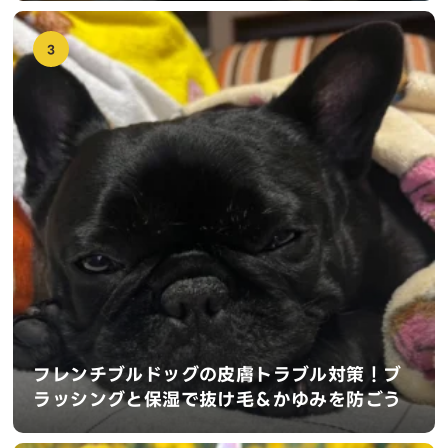
3
フレンチブルドッグの皮膚トラブル対策！ブ
ラッシングと保湿で抜け毛＆かゆみを防ごう