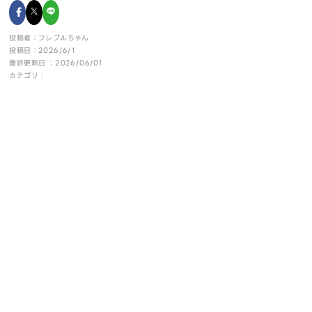
投稿者：フレブルちゃん
投稿日：2026/6/1
最終更新日 ：2026/06/01
カテゴリ：