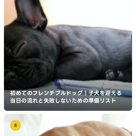
初めてのフレンチブルドッグ！子犬を迎える
当日の流れと失敗しないための準備リスト
8