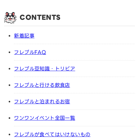
CONTENTS
新着記事
フレブルFAQ
フレブル豆知識・トリビア
フレブルと行ける飲食店
フレブルと泊まれるお宿
ワンワンイベント全国一覧
フレブルが食べてはいけないもの