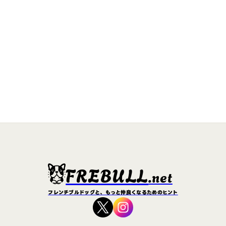
FREBULL
.net
フレンチブルドッグと、もっと仲良くなるためのヒント