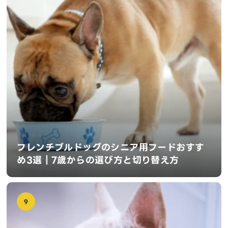
フレンチブルドッグのシニア用フードおすす
め3選｜7歳からの選び方と切り替え方
9