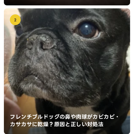
2
フレンチブルドッグの鼻や肉球がカピカピ・
カサカサに乾燥？原因と正しい対処法