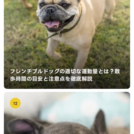
フレンチブルドッグの適切な運動量とは？散
歩時間の目安と注意点を徹底解説
12