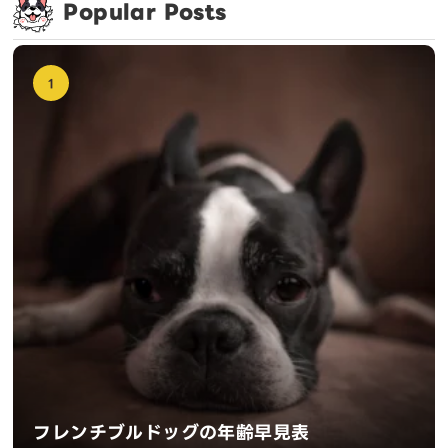
Popular Posts
1
フレンチブルドッグの年齢早見表