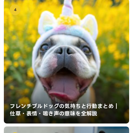
4
フレンチブルドッグの気持ちと行動まとめ｜
仕草・表情・鳴き声の意味を全解説