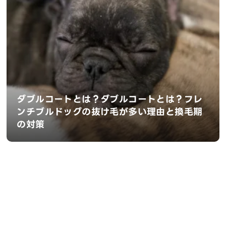
ダブルコートとは？ダブルコートとは？フレ
ンチブルドッグの抜け毛が多い理由と換毛期
の対策