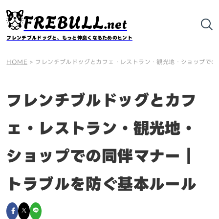
FREBULL
.net
フレンチブルドッグと、もっと仲良くなるためのヒント
HOME
>
フレンチブルドッグとカフェ・レストラン・観光地・ショップでの
フレンチブルドッグとカフ
ェ・レストラン・観光地・
ショップでの同伴マナー｜
トラブルを防ぐ基本ルール