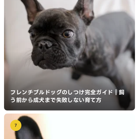
フレンチブルドッグのしつけ完全ガイド｜飼
う前から成犬まで失敗しない育て方
7