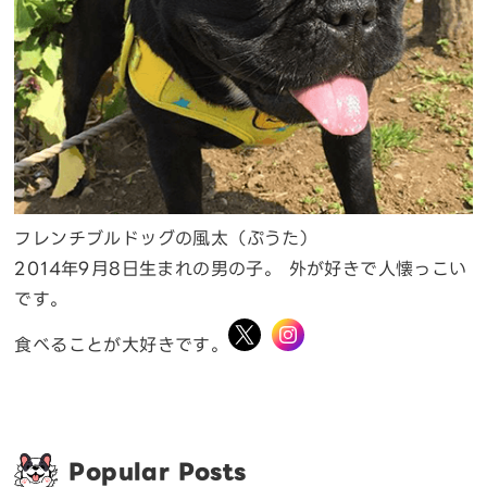
フレンチブルドッグの風太（ぷうた）
2014年9月8日生まれの男の子。 外が好きで人懐っこい
です。
食べることが大好きです。
Popular Posts