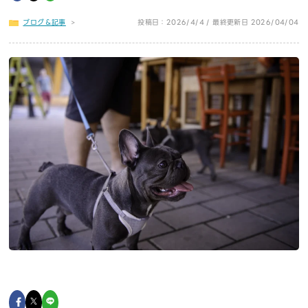
ブログ＆記事
>
投稿日：2026/4/4 / 最終更新日 2026/04/04