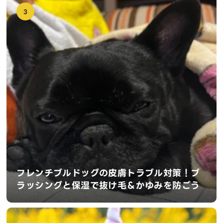
3
フレンチブルドッグの皮膚トラブル対策！ブ
ラッシングと保湿で抜け毛＆かゆみを防ごう