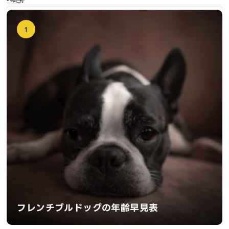
1
フレンチブルドッグの年齢早見表