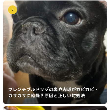
2
フレンチブルドッグの鼻や肉球がカピカピ・
カサカサに乾燥？原因と正しい対処法