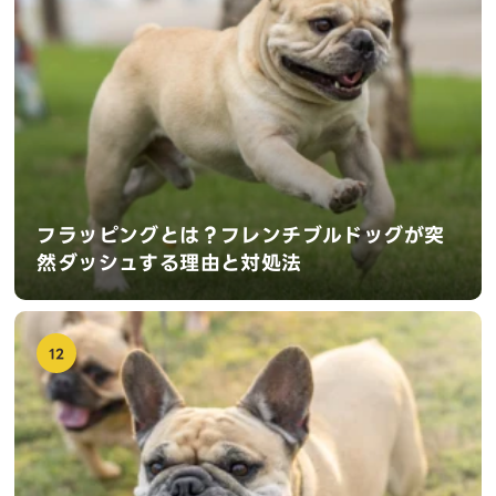
フラッピングとは？フレンチブルドッグが突
然ダッシュする理由と対処法
12