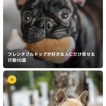
フレンチブルドッグが好きな人にだけ見せる
行動10選
11