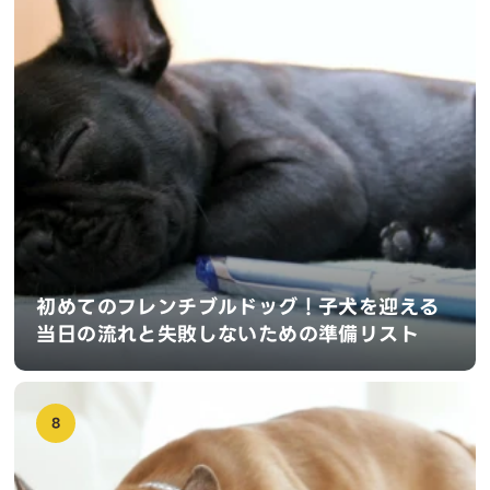
初めてのフレンチブルドッグ！子犬を迎える
当日の流れと失敗しないための準備リスト
8