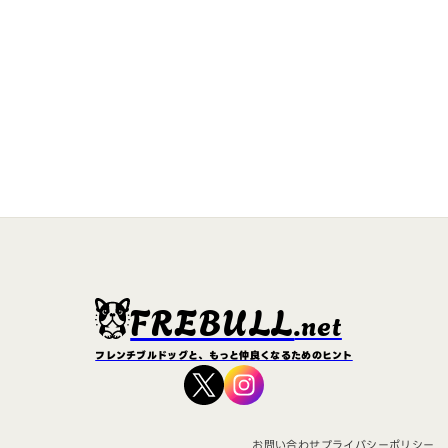
FREBULL
.net
フレンチブルドッグと、もっと仲良くなるためのヒント
お問い合わせ
プライバシーポリシー