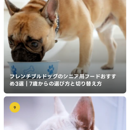
フレンチブルドッグのシニア用フードおすす
め3選｜7歳からの選び方と切り替え方
9