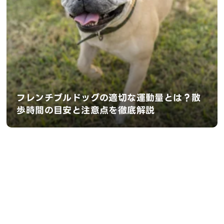
フレンチブルドッグの適切な運動量とは？散
歩時間の目安と注意点を徹底解説