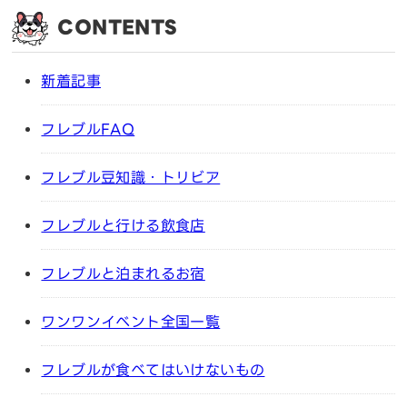
CONTENTS
新着記事
フレブルFAQ
フレブル豆知識・トリビア
フレブルと行ける飲食店
フレブルと泊まれるお宿
ワンワンイベント全国一覧
フレブルが食べてはいけないもの