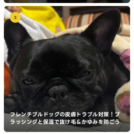
3
フレンチブルドッグの皮膚トラブル対策！ブ
ラッシングと保湿で抜け毛＆かゆみを防ごう