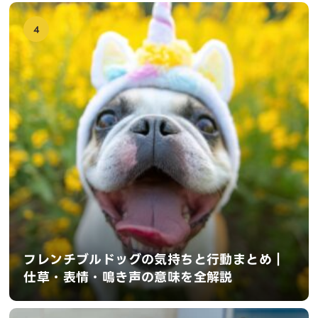
4
フレンチブルドッグの気持ちと行動まとめ｜
仕草・表情・鳴き声の意味を全解説