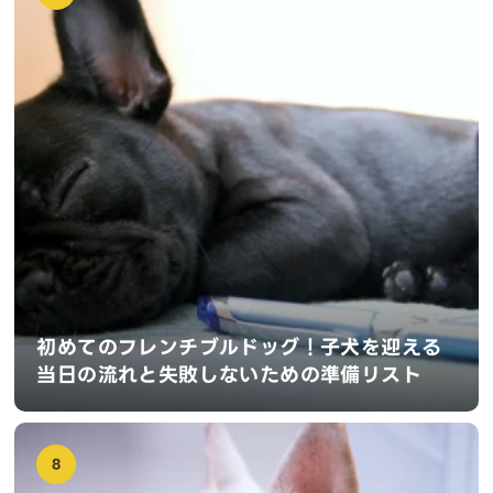
初めてのフレンチブルドッグ！子犬を迎える
当日の流れと失敗しないための準備リスト
8