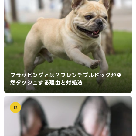
フラッピングとは？フレンチブルドッグが突
然ダッシュする理由と対処法
12