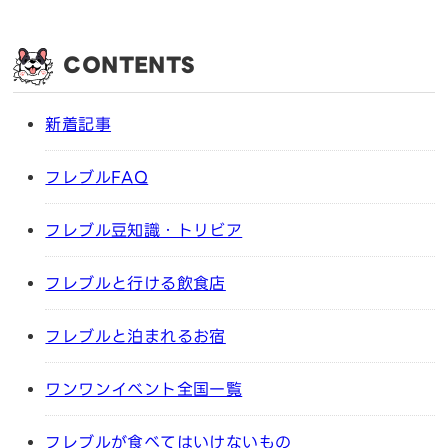
CONTENTS
新着記事
フレブルFAQ
フレブル豆知識・トリビア
フレブルと行ける飲食店
フレブルと泊まれるお宿
ワンワンイベント全国一覧
フレブルが食べてはいけないもの