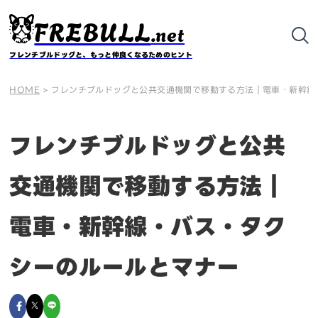
FREBULL
.net
フレンチブルドッグと、もっと仲良くなるためのヒント
HOME
>
フレンチブルドッグと公共交通機関で移動する方法｜電車・新幹線
フレンチブルドッグと公共
交通機関で移動する方法｜
電車・新幹線・バス・タク
シーのルールとマナー