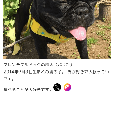
フレンチブルドッグの風太（ぷうた）
2014年9月8日生まれの男の子。 外が好きで人懐っこい
です。
食べることが大好きです。