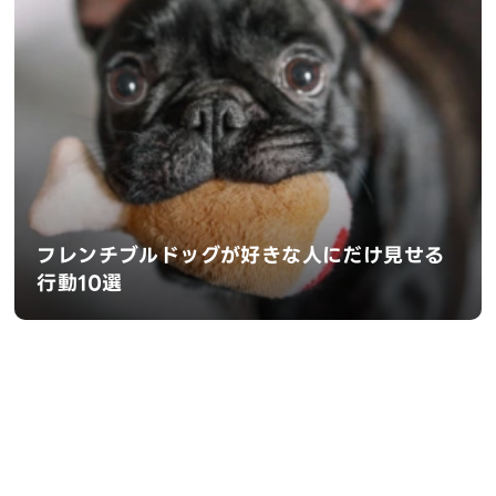
フレンチブルドッグが好きな人にだけ見せる
行動10選