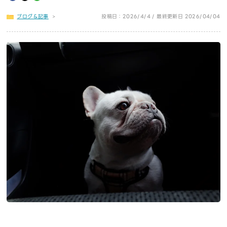
ブログ＆記事
>
投稿日：2026/4/4 / 最終更新日 2026/04/04