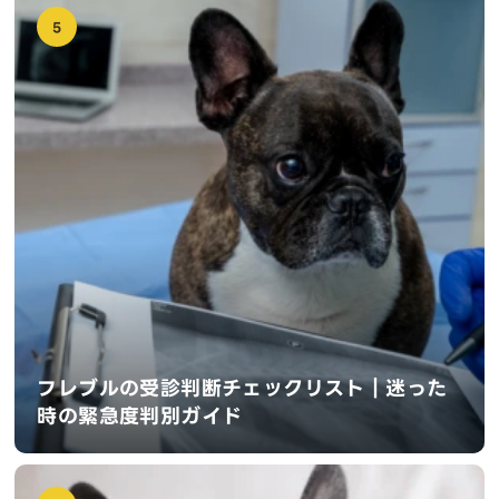
5
フレブルの受診判断チェックリスト｜迷った
時の緊急度判別ガイド