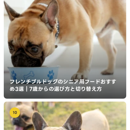
フレンチブルドッグのシニア用フードおすす
め3選｜7歳からの選び方と切り替え方
10