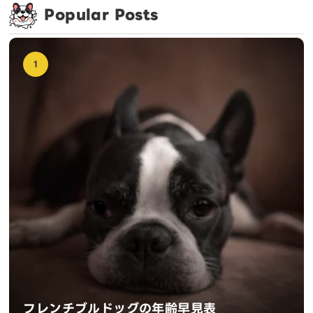
Popular Posts
1
フレンチブルドッグの年齢早見表