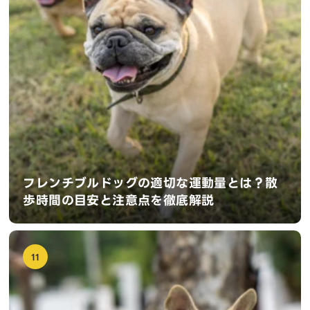
フレンチブルドッグの適切な運動量とは？散
歩時間の目安と注意点を徹底解説
11