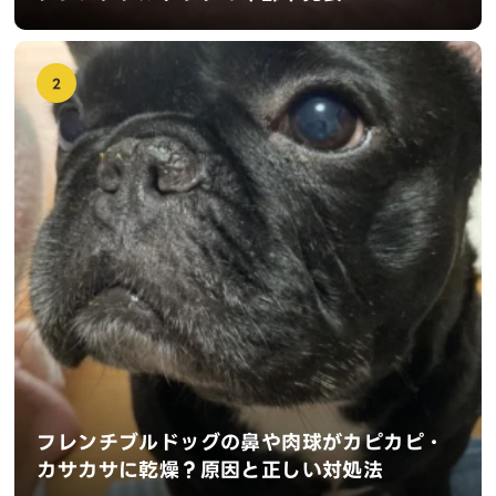
2
フレンチブルドッグの鼻や肉球がカピカピ・
カサカサに乾燥？原因と正しい対処法