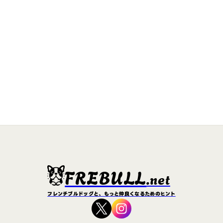
FREBULL
.net
フレンチブルドッグと、もっと仲良くなるためのヒント