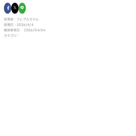
投稿者：フレブルちゃん
投稿日：2026/4/4
最終更新日 ：2026/04/04
カテゴリ：