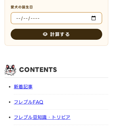
愛犬の誕生日
🐶 計算する
CONTENTS
新着記事
フレブルFAQ
フレブル豆知識・トリビア