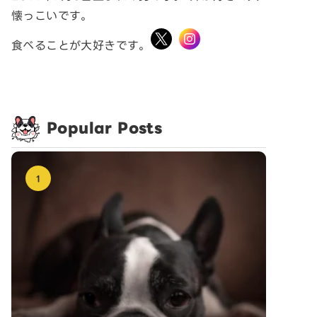
懐っこいです。
食べることが大好きです。
Popular Posts
1