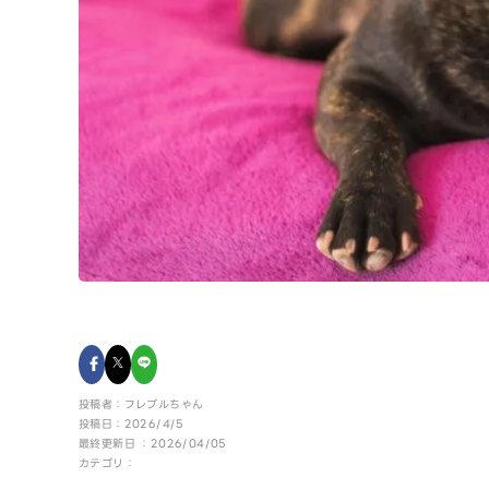
投稿者：フレブルちゃん
投稿日：2026/4/5
最終更新日 ：2026/04/05
カテゴリ：