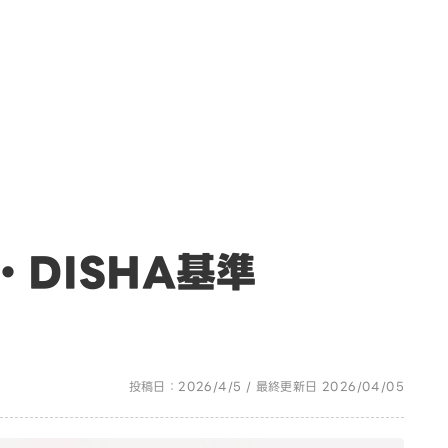
DISHA基準
投稿日：2026/4/5 / 最終更新日 2026/04/05