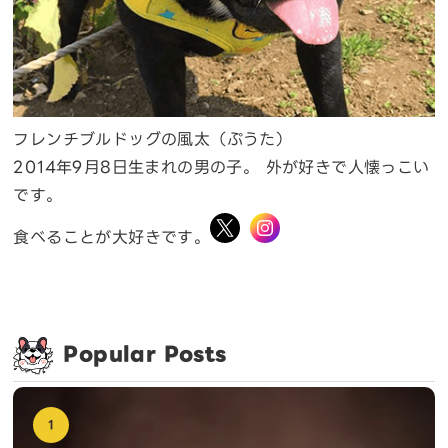
フレンチブルドッグの風太（ぷうた）
2014年9月8日生まれの男の子。 外が好きで人懐っこい
です。
食べることが大好きです。
Popular Posts
1