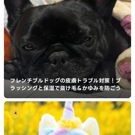
フレンチブルドッグの皮膚トラブル対策！ブ
ラッシングと保湿で抜け毛＆かゆみを防ごう
4