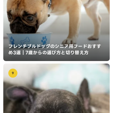
フレンチブルドッグのシニア用フードおすす
め3選｜7歳からの選び方と切り替え方
9