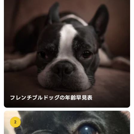
フレンチブルドッグの年齢早見表
2