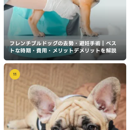
フレンチブルドッグの去勢・避妊手術｜ベス
トな時期・費用・メリットデメリットを解説
11