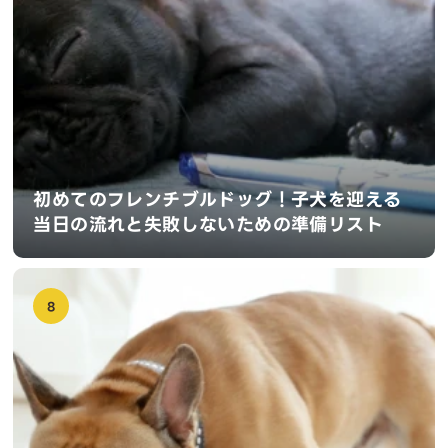
初めてのフレンチブルドッグ！子犬を迎える
当日の流れと失敗しないための準備リスト
8