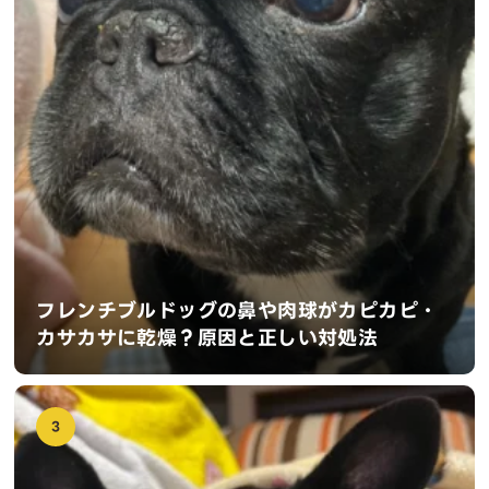
フレンチブルドッグの鼻や肉球がカピカピ・
カサカサに乾燥？原因と正しい対処法
3