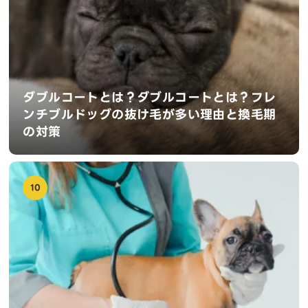
ダブルコートとは？ダブルコートとは？フレ
ンチブルドッグの抜け毛が多い理由と換毛期
の対策
10