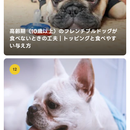
高齢期（10歳以上）のフレンチブルドッグが
食べないときの工夫｜トッピングと食べやす
い与え方
12