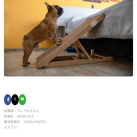
投稿者：フレブルちゃん
投稿日：2026/4/5
最終更新日 ：2026/04/05
カテゴリ：