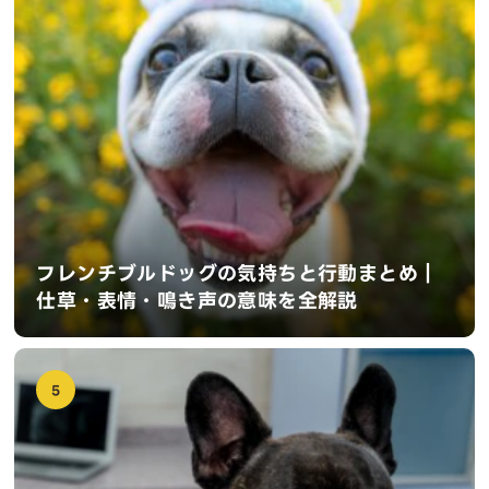
フレンチブルドッグの気持ちと行動まとめ｜
仕草・表情・鳴き声の意味を全解説
5