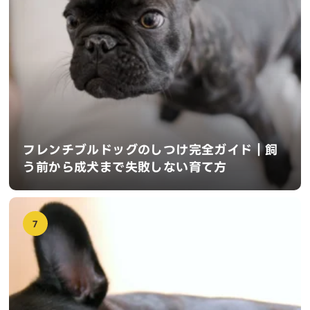
フレンチブルドッグのしつけ完全ガイド｜飼
う前から成犬まで失敗しない育て方
7