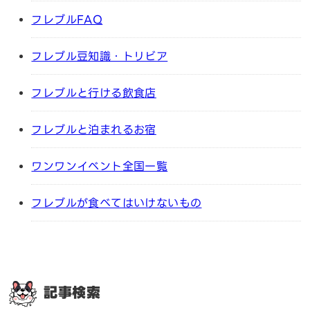
フレブルFAQ
フレブル豆知識・トリビア
フレブルと行ける飲食店
フレブルと泊まれるお宿
ワンワンイベント全国一覧
フレブルが食べてはいけないもの
記事検索