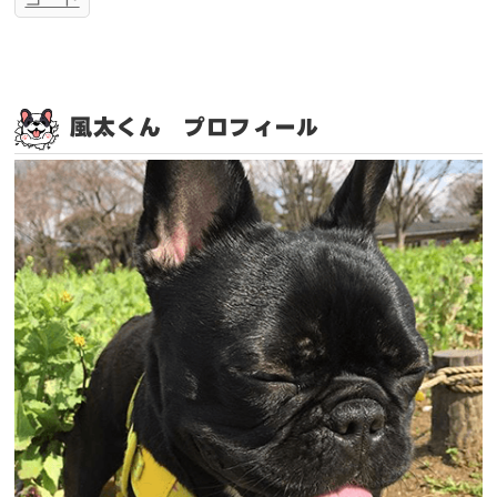
風太くん プロフィール