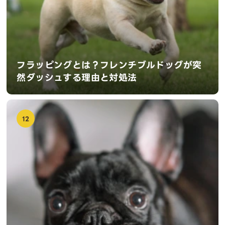
フラッピングとは？フレンチブルドッグが突
然ダッシュする理由と対処法
12