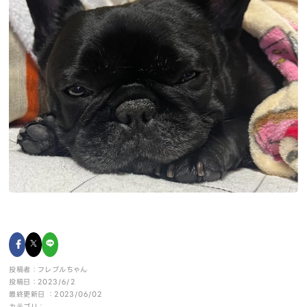
投稿者：フレブルちゃん
投稿日：2023/6/2
最終更新日 ：2023/06/02
カテゴリ：