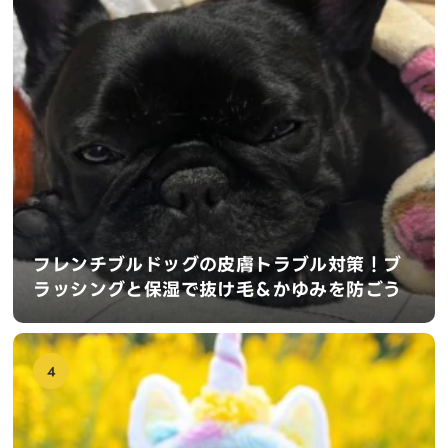
フレンチブルドッグの皮膚トラブル対策！ブ
ラッシングと保湿で抜け毛＆かゆみを防ごう
4