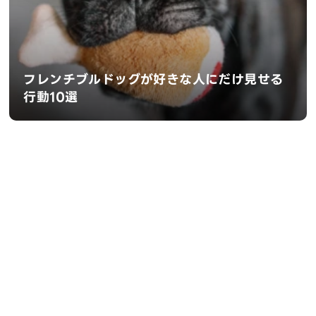
フレンチブルドッグが好きな人にだけ見せる
行動10選