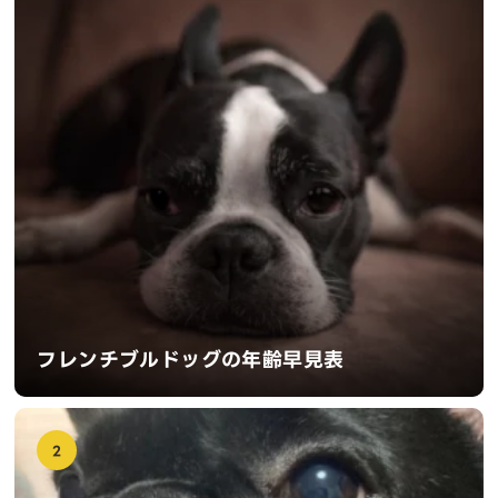
フレンチブルドッグの年齢早見表
2