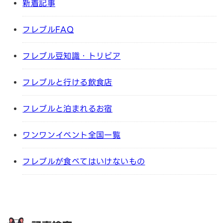
新着記事
フレブルFAQ
フレブル豆知識・トリビア
フレブルと行ける飲食店
フレブルと泊まれるお宿
ワンワンイベント全国一覧
フレブルが食べてはいけないもの