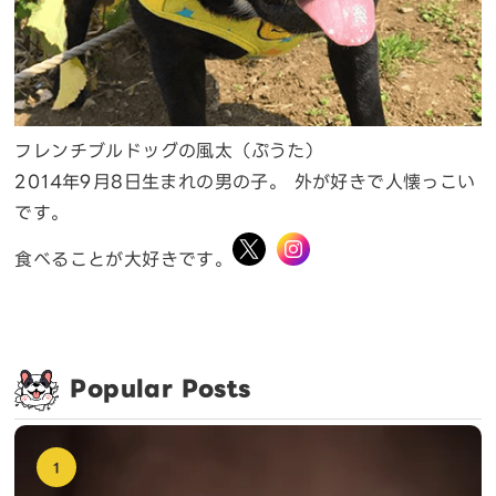
フレンチブルドッグの風太（ぷうた）
2014年9月8日生まれの男の子。 外が好きで人懐っこい
です。
食べることが大好きです。
Popular Posts
1