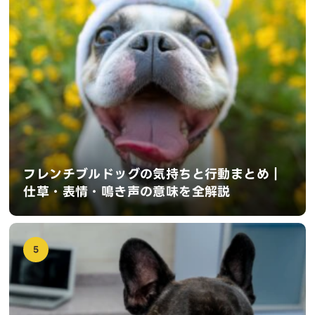
フレンチブルドッグの気持ちと行動まとめ｜
仕草・表情・鳴き声の意味を全解説
5