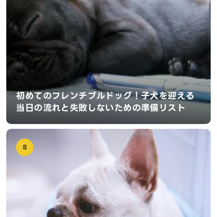
初めてのフレンチブルドッグ！子犬を迎える
当日の流れと失敗しないための準備リスト
8