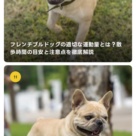
フレンチブルドッグの適切な運動量とは？散
歩時間の目安と注意点を徹底解説
11