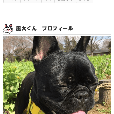
風太くん プロフィール