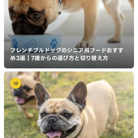
フレンチブルドッグのシニア用フードおすす
め3選｜7歳からの選び方と切り替え方
10