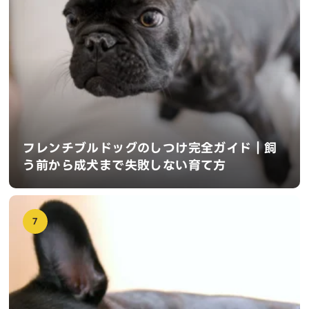
フレンチブルドッグのしつけ完全ガイド｜飼
う前から成犬まで失敗しない育て方
7