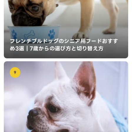
フレンチブルドッグのシニア用フードおすす
め3選｜7歳からの選び方と切り替え方
9