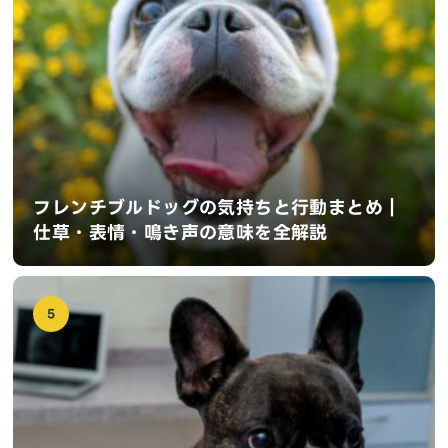
フレンチブルドッグの気持ちと行動まとめ｜
仕草・表情・鳴き声の意味を全解説
5