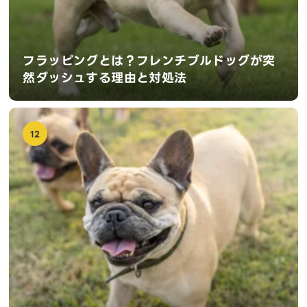
フラッピングとは？フレンチブルドッグが突
然ダッシュする理由と対処法
12