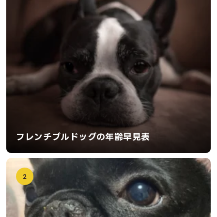
フレンチブルドッグの年齢早見表
2