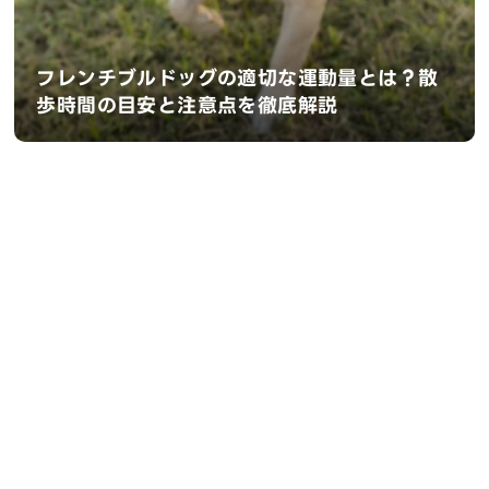
フレンチブルドッグの適切な運動量とは？散
歩時間の目安と注意点を徹底解説