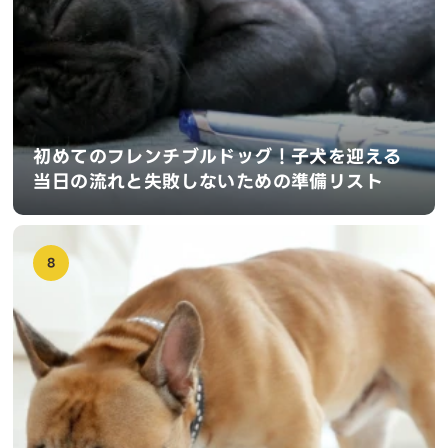
初めてのフレンチブルドッグ！子犬を迎える
当日の流れと失敗しないための準備リスト
8