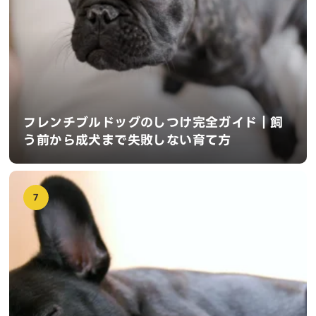
フレンチブルドッグのしつけ完全ガイド｜飼
う前から成犬まで失敗しない育て方
7