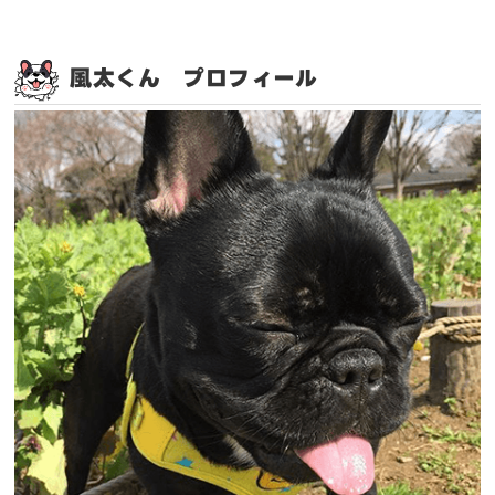
風太くん プロフィール