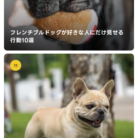
フレンチブルドッグが好きな人にだけ見せる
行動10選
11