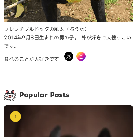
フレンチブルドッグの風太（ぷうた）
2014年9月8日生まれの男の子。 外が好きで人懐っこい
です。
食べることが大好きです。
Popular Posts
1