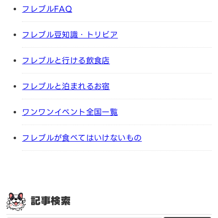
フレブルFAQ
フレブル豆知識・トリビア
フレブルと行ける飲食店
フレブルと泊まれるお宿
ワンワンイベント全国一覧
フレブルが食べてはいけないもの
記事検索