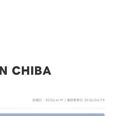
N CHIBA
投稿日：2026/4/19 / 最終更新日 2026/04/19