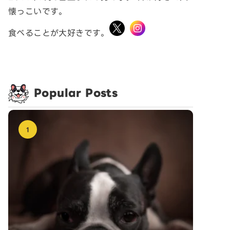
懐っこいです。
食べることが大好きです。
Popular Posts
1