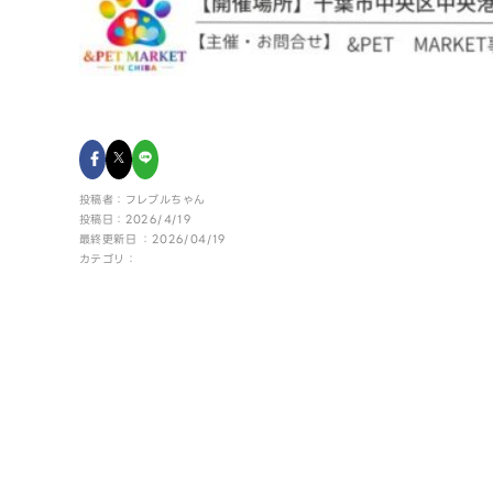
投稿者：フレブルちゃん
投稿日：2026/4/19
最終更新日 ：2026/04/19
カテゴリ：