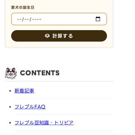
愛犬の誕生日
🐶 計算する
CONTENTS
新着記事
フレブルFAQ
フレブル豆知識・トリビア