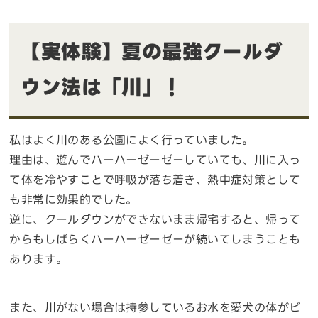
【実体験】夏の最強クールダ
ウン法は「川」！
私はよく川のある公園によく行っていました。
理由は、遊んでハーハーゼーゼーしていても、川に入っ
て体を冷やすことで呼吸が落ち着き、熱中症対策として
も非常に効果的でした。
逆に、クールダウンができないまま帰宅すると、帰って
からもしばらくハーハーゼーゼーが続いてしまうことも
あります。
また、川がない場合は持参しているお水を愛犬の体がビ