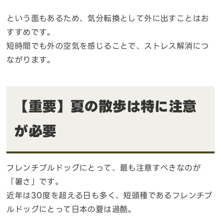
という面もあるため、気分転換として外に出すことはお
すすめです。
短時間でも外の空気を感じることで、ストレス解消につ
ながります。
【重要】夏の散歩は特に注意
が必要
フレンチブルドッグにとって、最も注意すべきなのが
「暑さ」です。
近年は30度を超える日も多く、短頭種であるフレンチブ
ルドッグにとって日本の夏は過酷。