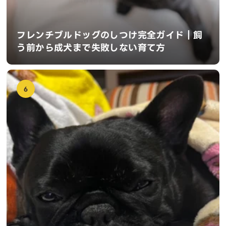
フレンチブルドッグのしつけ完全ガイド｜飼
う前から成犬まで失敗しない育て方
6