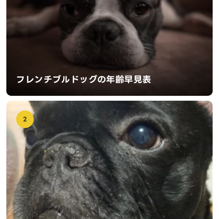
フレンチブルドッグの年齢早見表
2