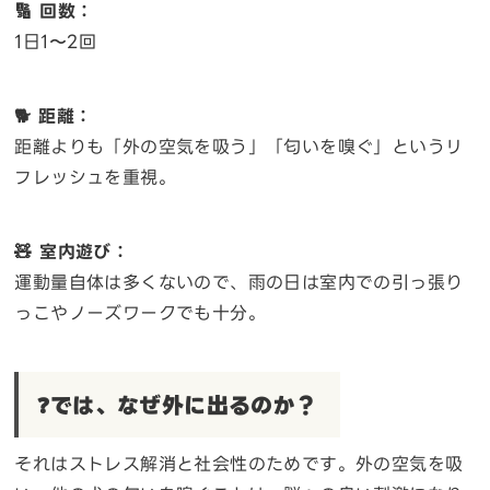
🔢 回数：
1日1〜2回
🐕 距離：
距離よりも「外の空気を吸う」「匂いを嗅ぐ」というリ
フレッシュを重視。
🧸 室内遊び：
運動量自体は多くないので、雨の日は室内での引っ張り
っこやノーズワークでも十分。
❓では、なぜ外に出るのか？
それはストレス解消と社会性のためです。外の空気を吸