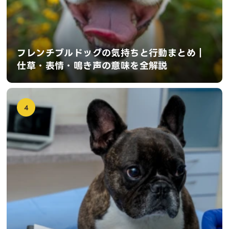
フレンチブルドッグの気持ちと行動まとめ｜
仕草・表情・鳴き声の意味を全解説
4