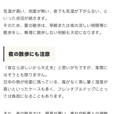
気温が高い、地面が熱い、夜でも気温が下がらない、と
いった状況が続きます。
そのため、夏の散歩は、早朝または夜の涼しい時間帯に
散歩をし、無理に散歩しない判断も大切になります。
夜の散歩にも注意
「夜なら涼しいから大丈夫」と思いがちですが、実際に
はそうとも限りません。
日中の熱が地面に残っている、風がなく蒸し暑く湿度が
高いといったケースも多く、フレンチブルドッグにとっ
ては負担になることもあります。
また、夜の散歩では、視界が悪い、車や自転車との接触