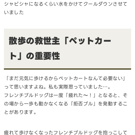
シャビシャになるくらい水をかけてクールダウンさせて
いました
散歩の救世主「ペットカー
ト」の重要性
「まだ元気に歩けるからペットカートなんて必要ない」
って思いますよね。私も実際思っていました…。
フレンチブルドッグは一度「疲れた〜！」となると、そ
の場から一歩も動かなくなる「拒否ブル」を発動するこ
とがあります。
疲れて歩けなくなったフレンチブルドッグを抱っこして