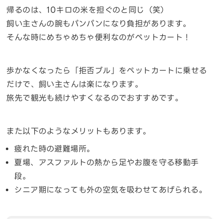
帰るのは、10キロの米を担ぐのと同じ（笑）
飼い主さんの腕もパンパンになり負担があります。
そんな時にめちゃめちゃ便利なのがペットカート！
歩かなくなったら「拒否ブル」をペットカートに乗せる
だけで、飼い主さんは楽になります。
旅先で観光も続けやすくなるのでおすすめです。
また以下のようなメリットもあります。
疲れた時の避難場所。
夏場、アスファルトの熱から足やお腹を守る移動手
段。
シニア期になっても外の空気を吸わせてあげられる。