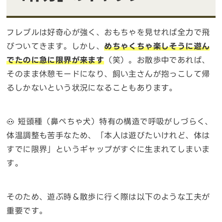
フレブルは好奇心が強く、おもちゃを見せれば全力で飛
びついてきます。しかし、
めちゃくちゃ楽しそうに遊ん
でたのに急に限界が来ます
（笑）。お散歩中であれば、
そのまま休憩モードになり、飼い主さんが抱っこして帰
るしかないという状況になることもあります。
🐽 短頭種（鼻ぺちゃ犬）特有の構造で呼吸がしづらく、
体温調整も苦手なため、「本人は遊びたいけれど、体は
すでに限界」というギャップがすぐに生まれてしまいま
す。
そのため、遊ぶ時＆散歩に行く際は以下のような工夫が
重要です。