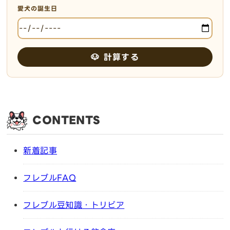
愛犬の誕生日
🐶 計算する
CONTENTS
新着記事
フレブルFAQ
フレブル豆知識・トリビア