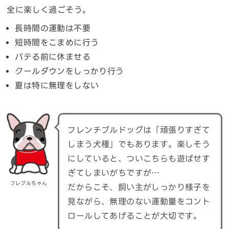
全に楽しく過ごそう。
長時間の運動は不要
短時間をこまめに行う
バテる前に休ませる
クールダウンをしっかり行う
夏は特に無理をしない
フレンチブルドッグは「頑張りすぎて
しまう犬種」でもあります。楽しそう
にしていると、ついこちらも遊ばせす
ぎてしまいがちですが…
フレブルちゃん
だからこそ、飼い主がしっかり様子を
見ながら、無理のない運動量をコント
ロールしてあげることが大切です。