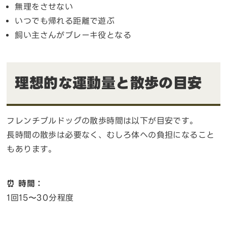
無理をさせない
いつでも帰れる距離で遊ぶ
飼い主さんがブレーキ役となる
理想的な運動量と散歩の目安
フレンチブルドッグの散歩時間は以下が目安です。
長時間の散歩は必要なく、むしろ体への負担になること
もあります。
⏰ 時間：
1回15〜30分程度