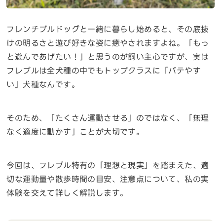
フレンチブルドッグと一緒に暮らし始めると、その底抜
けの明るさと遊び好きな姿に癒やされますよね。「もっ
と遊んであげたい！」と思うのが飼い主心ですが、実は
フレブルは全犬種の中でもトップクラスに「バテやす
い」犬種なんです。
そのため、「たくさん運動させる」のではなく、「無理
なく適度に動かす」ことが大切です。
今回は、フレブル特有の「理想と現実」を踏まえた、適
切な運動量や散歩時間の目安、注意点について、私の実
体験を交えて詳しく解説します。