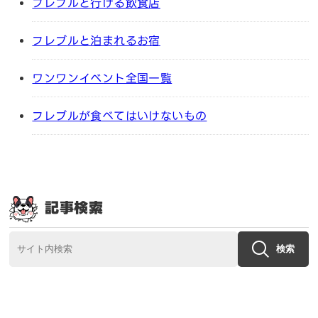
フレブルと行ける飲食店
フレブルと泊まれるお宿
ワンワンイベント全国一覧
フレブルが食べてはいけないもの
記事検索
検索