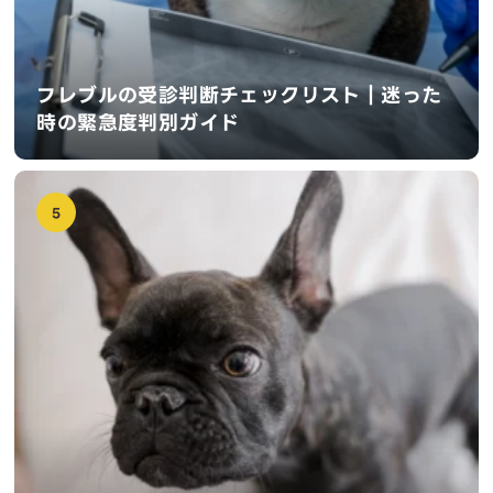
フレブルの受診判断チェックリスト｜迷った
時の緊急度判別ガイド
5