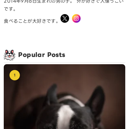
2014年9月8日生まれの男の子。 外が好きで人懐っこい
です。
食べることが大好きです。
Popular Posts
1