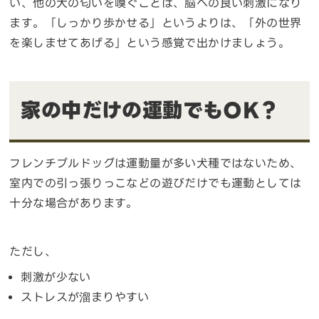
い、他の犬の匂いを嗅ぐことは、脳への良い刺激になり
ます。「しっかり歩かせる」というよりは、「外の世界
を楽しませてあげる」という感覚で出かけましょう。
家の中だけの運動でもOK？
フレンチブルドッグは運動量が多い犬種ではないため、
室内での引っ張りっこなどの遊びだけでも運動としては
十分な場合があります。
ただし、
刺激が少ない
ストレスが溜まりやすい