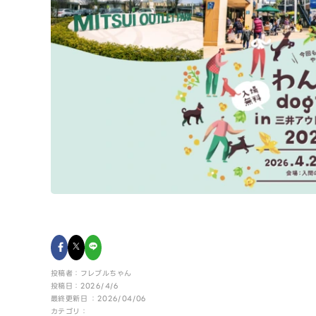
投稿者：フレブルちゃん
投稿日：2026/4/6
最終更新日 ：2026/04/06
カテゴリ：