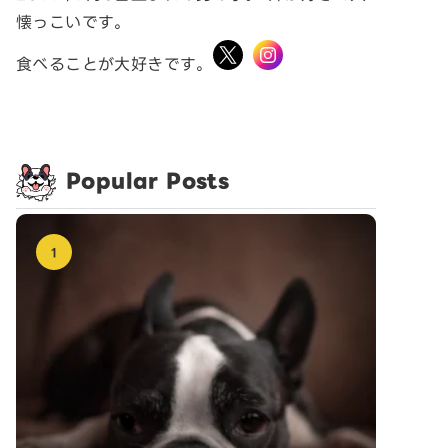
懐っこいです。
食べることが大好きです。
Popular Posts
1