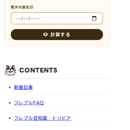
愛犬の誕生日
🐶 計算する
CONTENTS
新着記事
フレブルFAQ
フレブル豆知識・トリビア