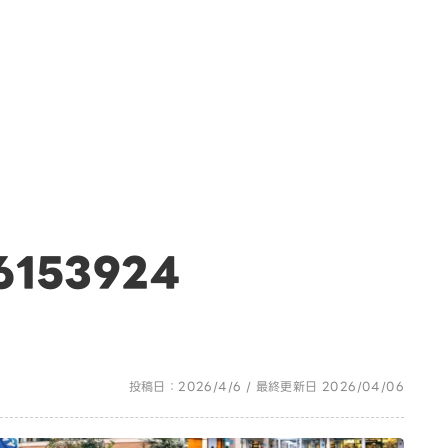
6153924
投稿日：2026/4/6 / 最終更新日 2026/04/06