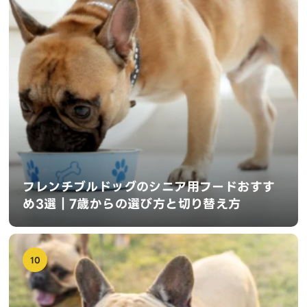
フレンチブルドッグのシニア用フードおすす
め3選｜7歳からの選び方と切り替え方
10