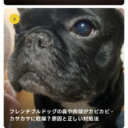
2
フレンチブルドッグの鼻や肉球がカピカピ・
カサカサに乾燥？原因と正しい対処法