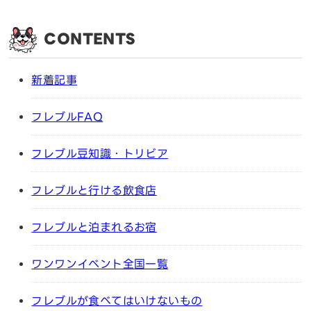
CONTENTS
新着記事
フレブルFAQ
フレブル豆知識・トリビア
フレブルと行ける飲食店
フレブルと泊まれるお宿
ワンワンイベント全国一覧
フレブルが食べてはいけないもの