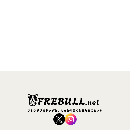
FREBULL
.net
フレンチブルドッグと、もっと仲良くなるためのヒント