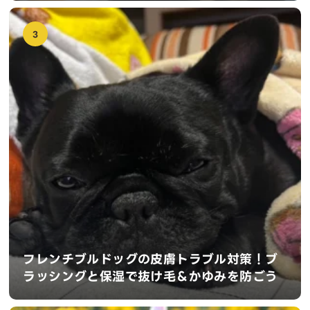
3
フレンチブルドッグの皮膚トラブル対策！ブ
ラッシングと保湿で抜け毛＆かゆみを防ごう