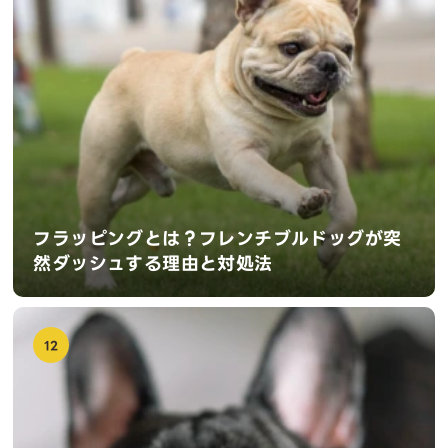
フラッピングとは？フレンチブルドッグが突
然ダッシュする理由と対処法
12