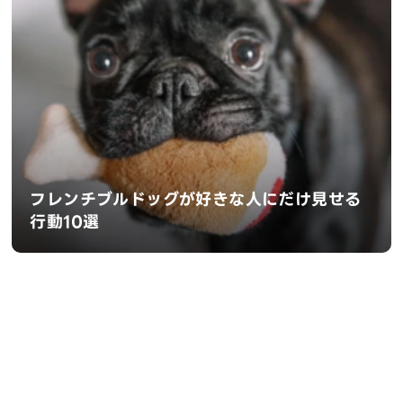
フレンチブルドッグが好きな人にだけ見せる
行動10選