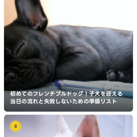
初めてのフレンチブルドッグ！子犬を迎える
当日の流れと失敗しないための準備リスト
8