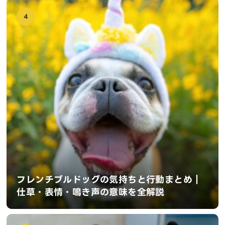
4
フレンチブルドッグの気持ちと行動まとめ｜
仕草・表情・鳴き声の意味を全解説