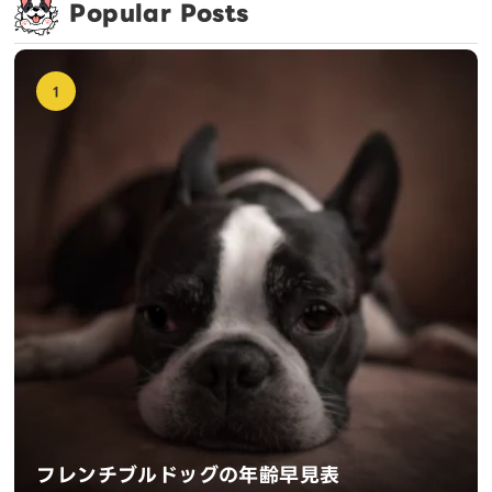
Popular Posts
1
フレンチブルドッグの年齢早見表