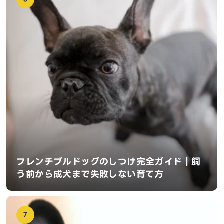
フレンチブルドッグのしつけ完全ガイド｜飼
う前から成犬まで失敗しない育て方
7