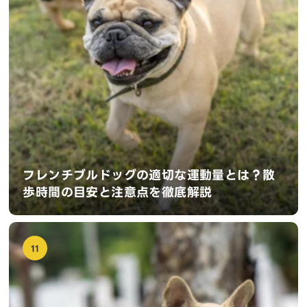
フレンチブルドッグの適切な運動量とは？散
歩時間の目安と注意点を徹底解説
11