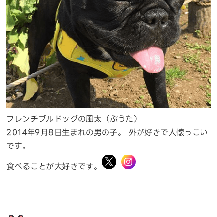
フレンチブルドッグの風太（ぷうた）
2014年9月8日生まれの男の子。 外が好きで人懐っこい
です。
食べることが大好きです。