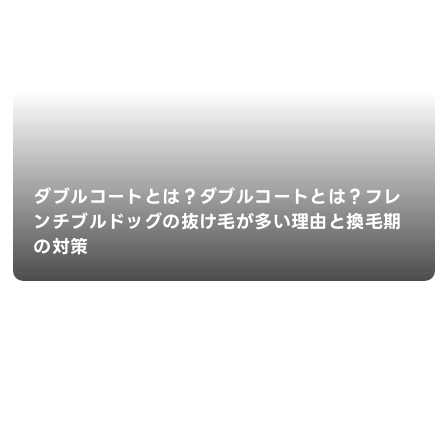
ダブルコートとは？ダブルコートとは？フレ
ンチブルドッグの抜け毛が多い理由と換毛期
の対策