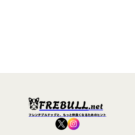
FREBULL
.net
フレンチブルドッグと、もっと仲良くなるためのヒント