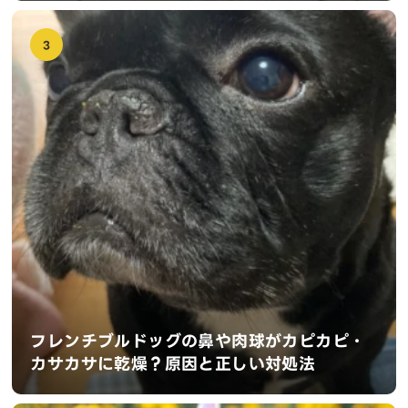
3
フレンチブルドッグの鼻や肉球がカピカピ・
カサカサに乾燥？原因と正しい対処法