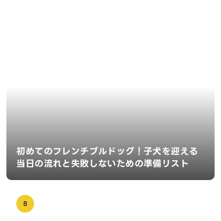
初めてのフレンチブルドッグ！子犬を迎える
当日の流れと失敗しないための準備リスト
8