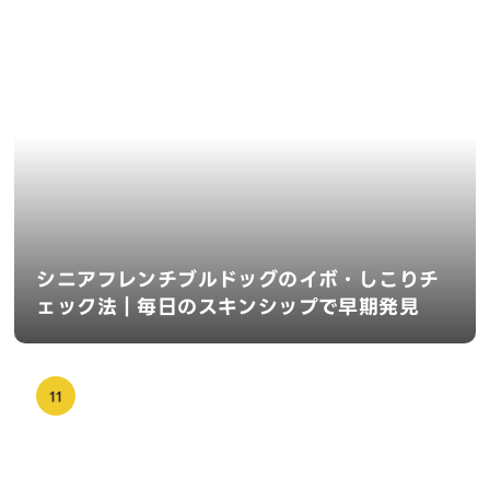
シニアフレンチブルドッグのイボ・しこりチ
ェック法｜毎日のスキンシップで早期発見
11