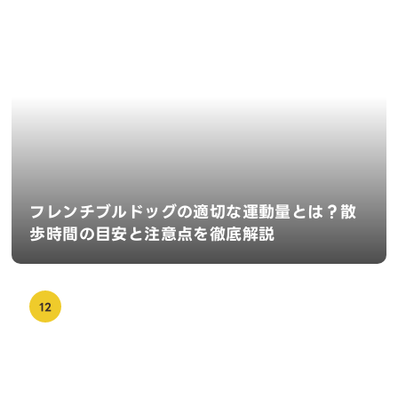
フレンチブルドッグの適切な運動量とは？散
歩時間の目安と注意点を徹底解説
12