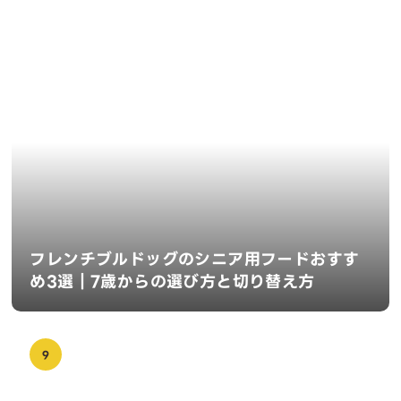
フレンチブルドッグのシニア用フードおすす
め3選｜7歳からの選び方と切り替え方
9