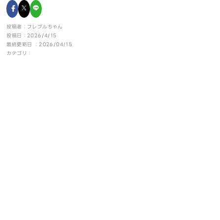
投稿者：フレブルちゃん
投稿日：2026/4/15
最終更新日 ：2026/04/15
カテゴリ：