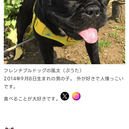
フレンチブルドッグの風太（ぷうた）
2014年9月8日生まれの男の子。 外が好きで人懐っこい
です。
食べることが大好きです。