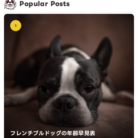
Popular Posts
1
フレンチブルドッグの年齢早見表