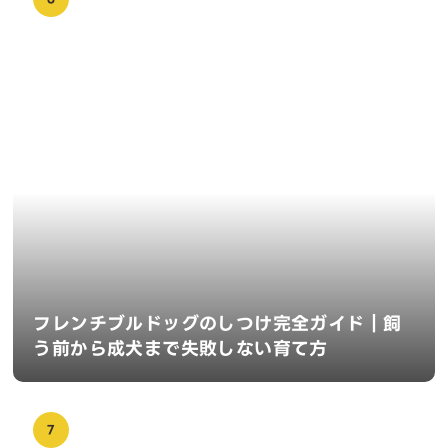
フレンチブルドッグのしつけ完全ガイド｜飼
う前から成犬まで失敗しない育て方
7