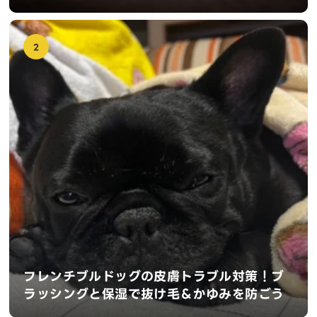
2
フレンチブルドッグの皮膚トラブル対策！ブ
ラッシングと保湿で抜け毛＆かゆみを防ごう