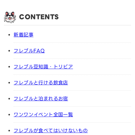
CONTENTS
新着記事
フレブルFAQ
フレブル豆知識・トリビア
フレブルと行ける飲食店
フレブルと泊まれるお宿
ワンワンイベント全国一覧
フレブルが食べてはいけないもの