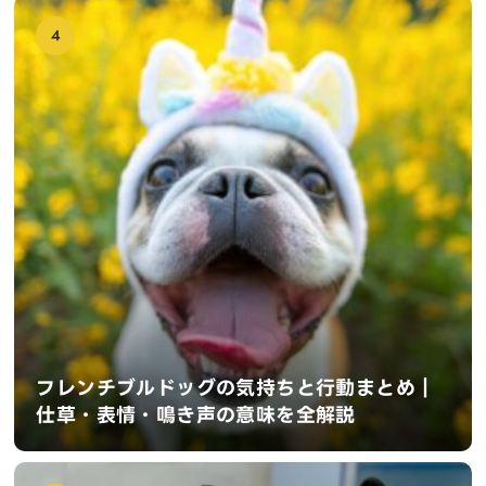
4
フレンチブルドッグの気持ちと行動まとめ｜
仕草・表情・鳴き声の意味を全解説