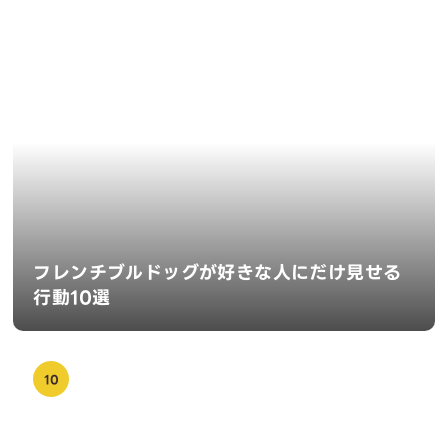
フレンチブルドッグが好きな人にだけ見せる
行動10選
10