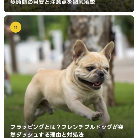
歩時間の目安と注意点を徹底解説
11
フラッピングとは？フレンチブルドッグが突
然ダッシュする理由と対処法