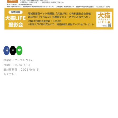
投稿者：フレブルちゃん
投稿日：2026/4/15
最終更新日 ：2026/04/15
カテゴリ：