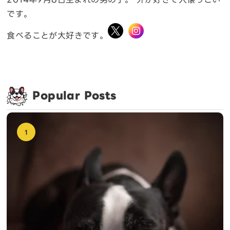
です。
食べることが大好きです。
Popular Posts
1