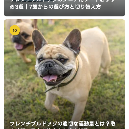
め3選｜7歳からの選び方と切り替え方
10
フレンチブルドッグの適切な運動量とは？散