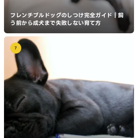
フレンチブルドッグのしつけ完全ガイド｜飼
う前から成犬まで失敗しない育て方
7