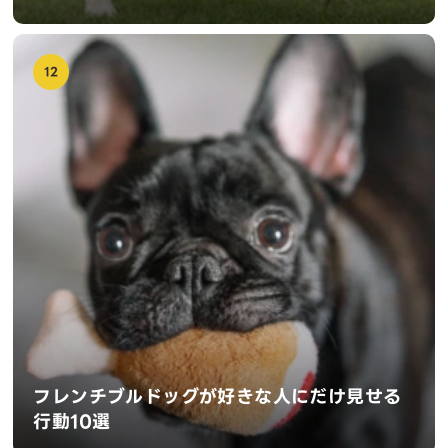
12
フレンチブルドッグが好きな人にだけ見せる
行動10選