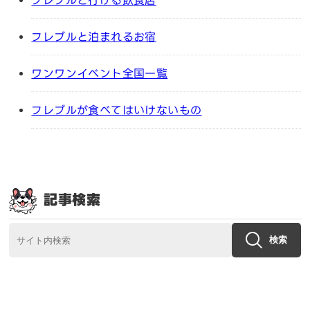
フレブルと行ける飲食店
フレブルと泊まれるお宿
ワンワンイベント全国一覧
フレブルが食べてはいけないもの
記事検索
検索