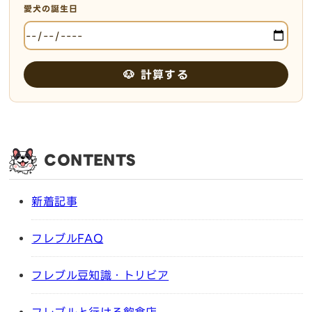
愛犬の誕生日
🐶 計算する
CONTENTS
新着記事
フレブルFAQ
フレブル豆知識・トリビア