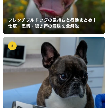
フレンチブルドッグの気持ちと行動まとめ｜
仕草・表情・鳴き声の意味を全解説
5