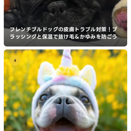
フレンチブルドッグの皮膚トラブル対策！ブ
ラッシングと保湿で抜け毛＆かゆみを防ごう
4