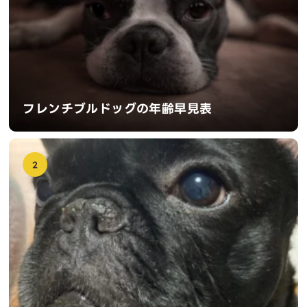
フレンチブルドッグの年齢早見表
2