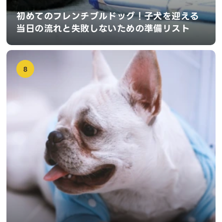
初めてのフレンチブルドッグ！子犬を迎える
当日の流れと失敗しないための準備リスト
8