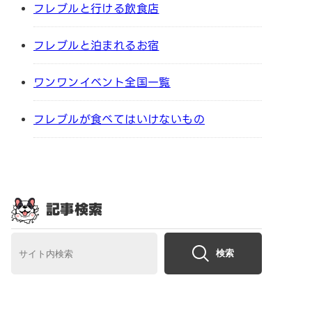
フレブルと行ける飲食店
フレブルと泊まれるお宿
ワンワンイベント全国一覧
フレブルが食べてはいけないもの
記事検索
検索