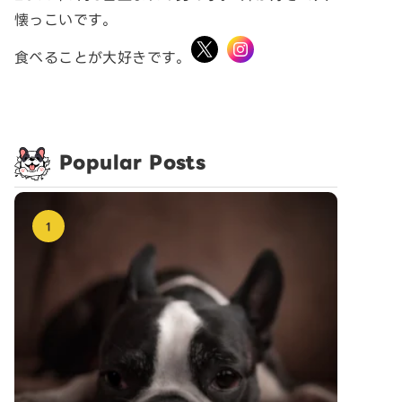
懐っこいです。
食べることが大好きです。
Popular Posts
1