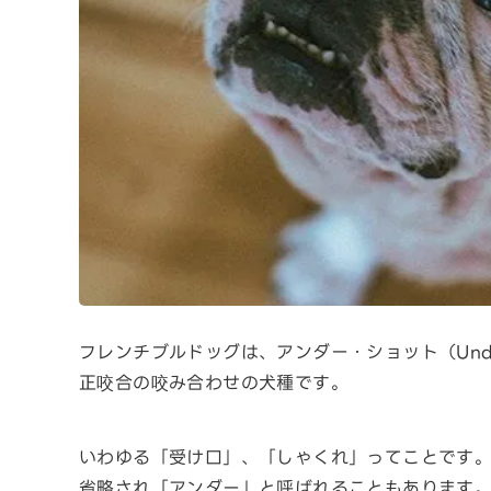
フレンチブルドッグは、アンダー・ショット（Und
正咬合の咬み合わせの犬種です。
いわゆる「受け口」、「しゃくれ」ってことです
省略され「アンダー」と呼ばれることもあります