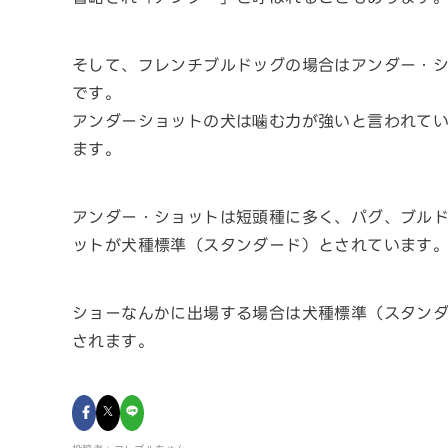
そして、フレンチブルドッグの場合はアンダー・
です。
アンダーショットの犬は噛む力が強いと言われて
ます。
アンダー・ショットは短頭種に多く、パグ、ブル
ットが犬種標準（スタンダード）とされています
ショーなんかに出場する場合は犬種標準（スタン
されます。