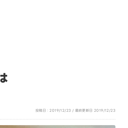
は
投稿日：2019/12/23 / 最終更新日 2019/12/23