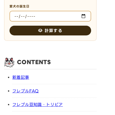
愛犬の誕生日
🐶 計算する
CONTENTS
新着記事
フレブルFAQ
フレブル豆知識・トリビア