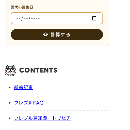
愛犬の誕生日
🐶 計算する
CONTENTS
新着記事
フレブルFAQ
フレブル豆知識・トリビア