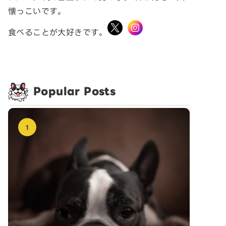
懐っこいです。
食べることが大好きです。
Popular Posts
1