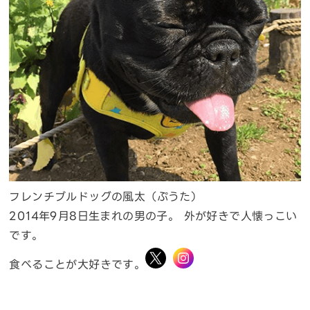
フレンチブルドッグの風太（ぷうた）
2014年9月8日生まれの男の子。 外が好きで人懐っこい
です。
食べることが大好きです。