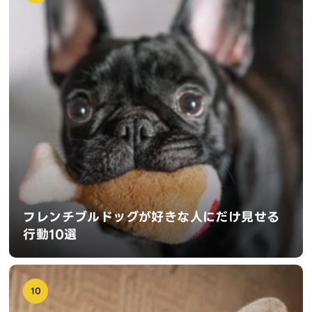
フレンチブルドッグが好きな人にだけ見せる
行動10選
10