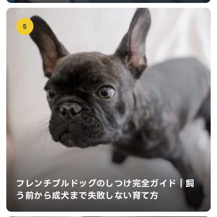
5
フレンチブルドッグのしつけ完全ガイド｜飼
う前から成犬まで失敗しない育て方