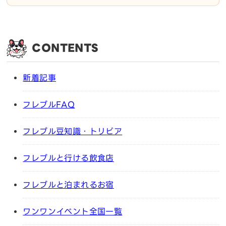
CONTENTS
新着記事
フレブルFAQ
フレブル豆知識・トリビア
フレブルと行ける飲食店
フレブルと泊まれるお宿
ワンワンイベント全国一覧