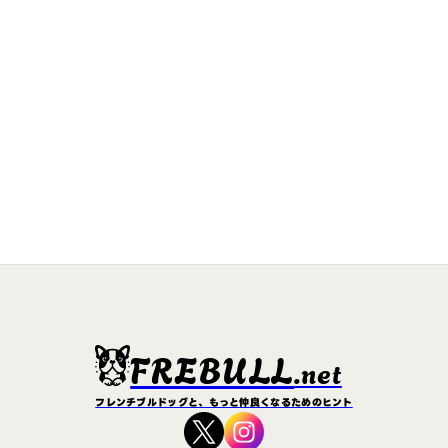
FREBULL
.net
フレンチブルドッグと、もっと仲良くなるためのヒント