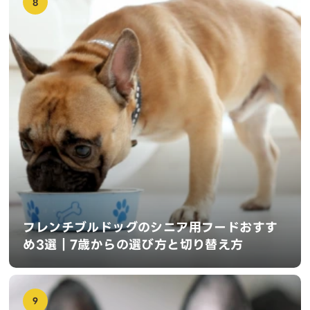
8
フレンチブルドッグのシニア用フードおすす
め3選｜7歳からの選び方と切り替え方
9