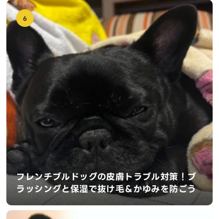
6
フレンチブルドッグの皮膚トラブル対策！ブ
ラッシングと保湿で抜け毛＆かゆみを防ごう