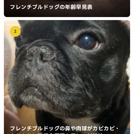
フレンチブルドッグの年齢早見表
2
フレンチブルドッグの鼻や肉球がカピカピ・