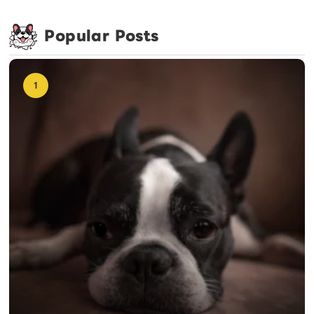
Popular Posts
1