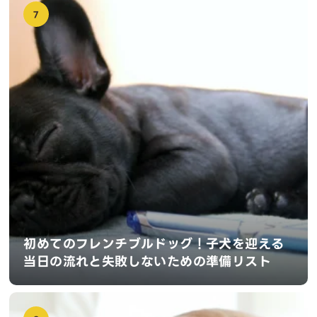
7
初めてのフレンチブルドッグ！子犬を迎える
当日の流れと失敗しないための準備リスト