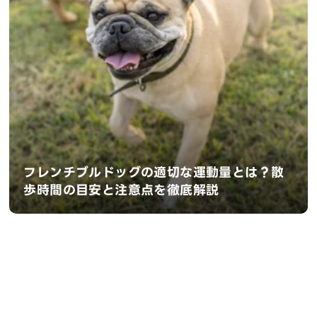
フレンチブルドッグの適切な運動量とは？散
歩時間の目安と注意点を徹底解説