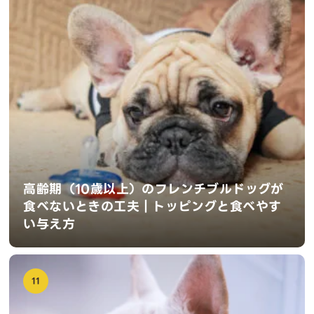
高齢期（10歳以上）のフレンチブルドッグが
食べないときの工夫｜トッピングと食べやす
い与え方
11