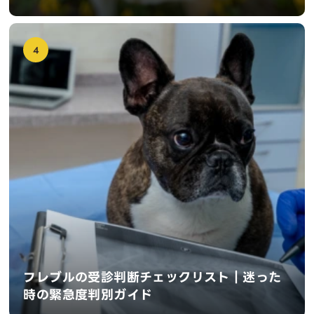
4
フレブルの受診判断チェックリスト｜迷った
時の緊急度判別ガイド