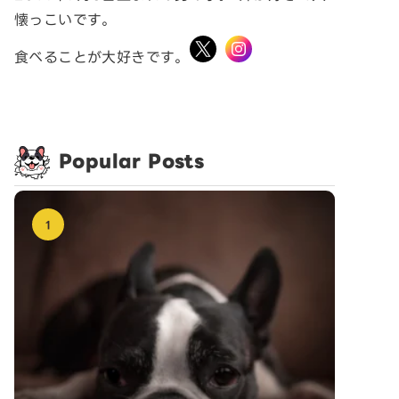
懐っこいです。
食べることが大好きです。
Popular Posts
1