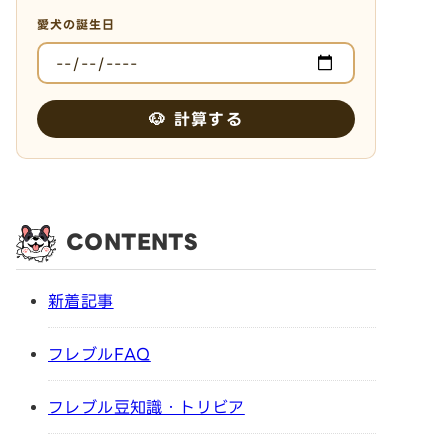
愛犬の誕生日
🐶 計算する
CONTENTS
新着記事
フレブルFAQ
フレブル豆知識・トリビア