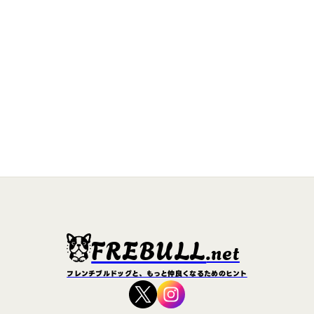
FREBULL
.net
フレンチブルドッグと、もっと仲良くなるためのヒント