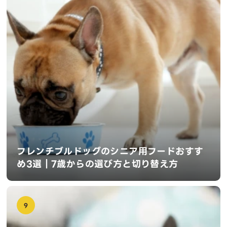
フレンチブルドッグのシニア用フードおすす
め3選｜7歳からの選び方と切り替え方
9