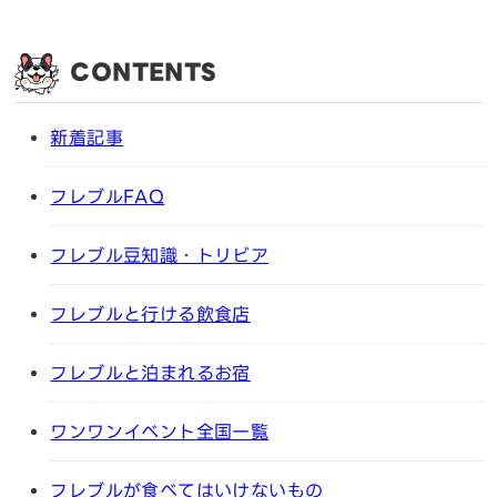
CONTENTS
新着記事
フレブルFAQ
フレブル豆知識・トリビア
フレブルと行ける飲食店
フレブルと泊まれるお宿
ワンワンイベント全国一覧
フレブルが食べてはいけないもの