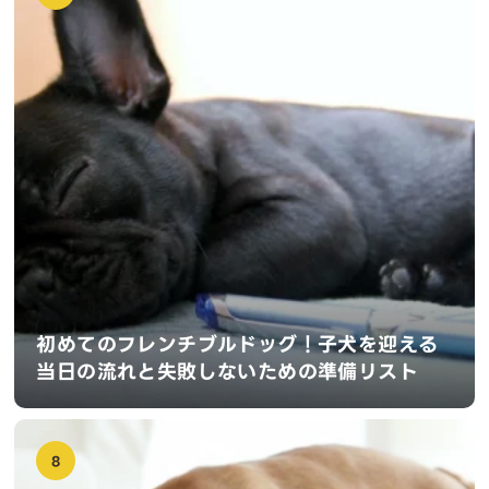
初めてのフレンチブルドッグ！子犬を迎える
当日の流れと失敗しないための準備リスト
8