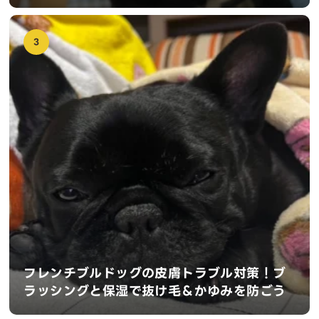
3
フレンチブルドッグの皮膚トラブル対策！ブ
ラッシングと保湿で抜け毛＆かゆみを防ごう