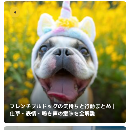
4
フレンチブルドッグの気持ちと行動まとめ｜
仕草・表情・鳴き声の意味を全解説