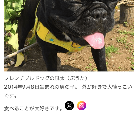
フレンチブルドッグの風太（ぷうた）
2014年9月8日生まれの男の子。 外が好きで人懐っこい
です。
食べることが大好きです。