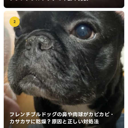
2
フレンチブルドッグの鼻や肉球がカピカピ・
カサカサに乾燥？原因と正しい対処法