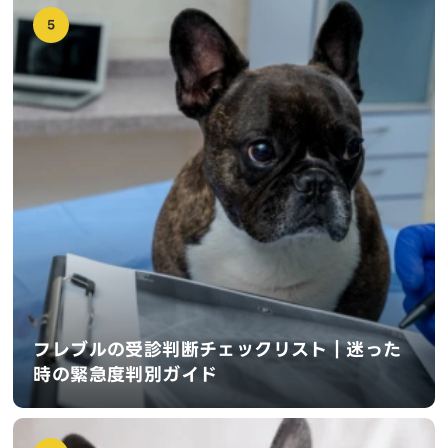
5
フレブルの受診判断チェックリスト｜迷った
時の緊急度判別ガイド