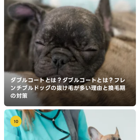
ダブルコートとは？ダブルコートとは？フレ
ンチブルドッグの抜け毛が多い理由と換毛期
の対策
10