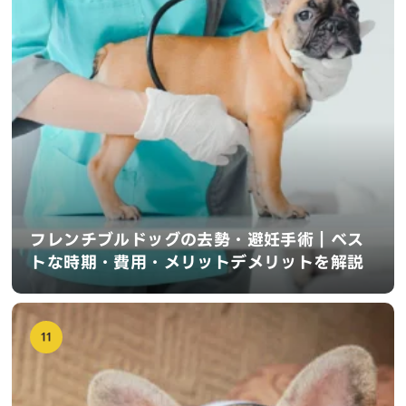
フレンチブルドッグの去勢・避妊手術｜ベス
トな時期・費用・メリットデメリットを解説
11