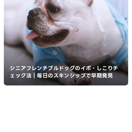
シニアフレンチブルドッグのイボ・しこりチ
ェック法｜毎日のスキンシップで早期発見