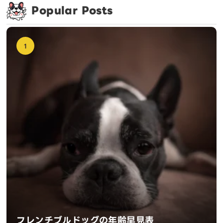
Popular Posts
1
フレンチブルドッグの年齢早見表