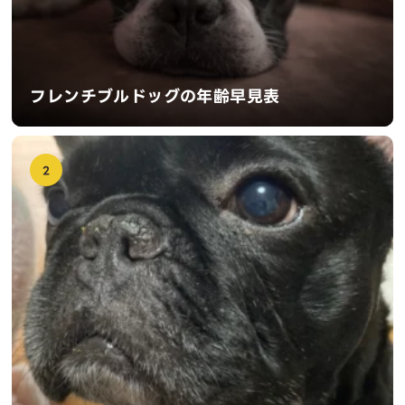
フレンチブルドッグの年齢早見表
2