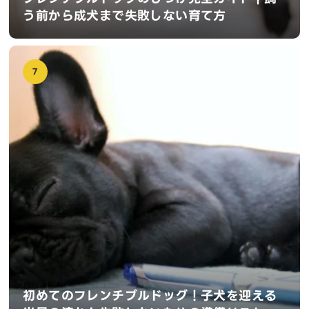
う前から成犬まで失敗しない育て方
7
初めてのフレンチブルドッグ！子犬を迎える