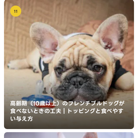
11
高齢期（10歳以上）のフレンチブルドッグが
食べないときの工夫｜トッピングと食べやす
い与え方