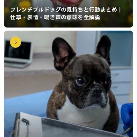
フレンチブルドッグの気持ちと行動まとめ｜
仕草・表情・鳴き声の意味を全解説
5