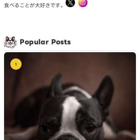
食べることが大好きです。
Popular Posts
1