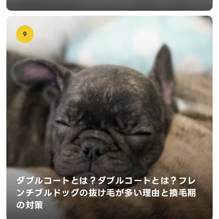
9
ダブルコートとは？ダブルコートとは？フレ
ンチブルドッグの抜け毛が多い理由と換毛期
の対策