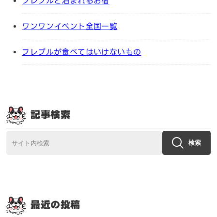
フレブルと泊まれるお宿
ワンワンイベント全国一覧
フレブルが食べてはいけないもの
記事検索
検索
最近の投稿