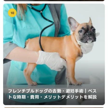
10
フレンチブルドッグの去勢・避妊手術｜ベス
トな時期・費用・メリットデメリットを解説