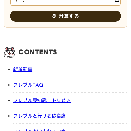
🐶 計算する
CONTENTS
新着記事
フレブルFAQ
フレブル豆知識・トリビア
フレブルと行ける飲食店