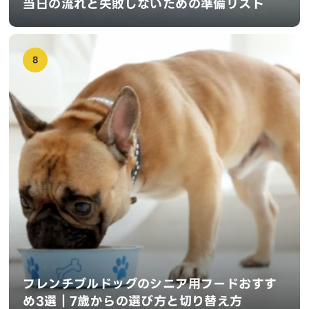
当日の流れと失敗しないための準備リスト
8
フレンチブルドッグのシニア用フードおすす
め3選｜7歳からの選び方と切り替え方