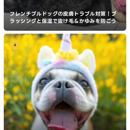
フレンチブルドッグの皮膚トラブル対策！ブ
ラッシングと保湿で抜け毛＆かゆみを防ごう
4