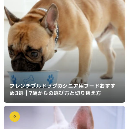
フレンチブルドッグのシニア用フードおすす
め3選｜7歳からの選び方と切り替え方
9