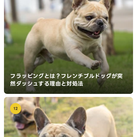
フラッピングとは？フレンチブルドッグが突
然ダッシュする理由と対処法
12