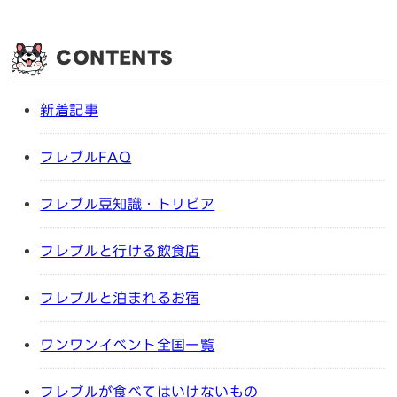
CONTENTS
新着記事
フレブルFAQ
フレブル豆知識・トリビア
フレブルと行ける飲食店
フレブルと泊まれるお宿
ワンワンイベント全国一覧
フレブルが食べてはいけないもの