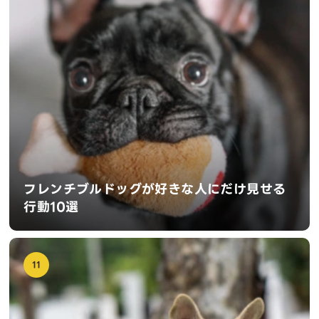
フレンチブルドッグが好きな人にだけ見せる
行動10選
11