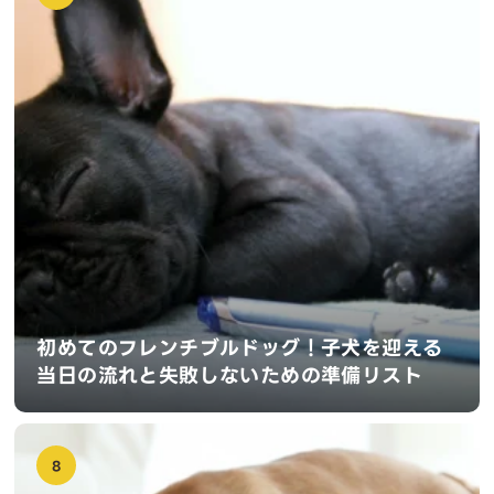
初めてのフレンチブルドッグ！子犬を迎える
当日の流れと失敗しないための準備リスト
8