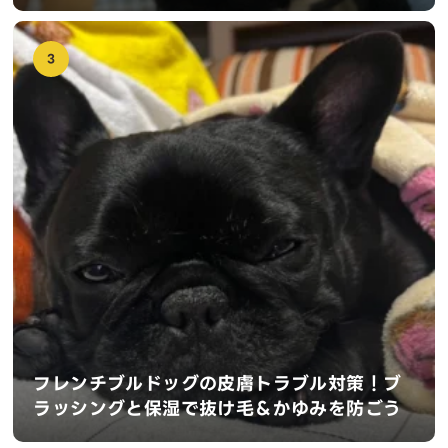
3
フレンチブルドッグの皮膚トラブル対策！ブ
ラッシングと保湿で抜け毛＆かゆみを防ごう