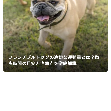
フレンチブルドッグの適切な運動量とは？散
歩時間の目安と注意点を徹底解説