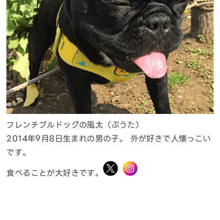
フレンチブルドッグの風太（ぷうた）
2014年9月8日生まれの男の子。 外が好きで人懐っこい
です。
食べることが大好きです。