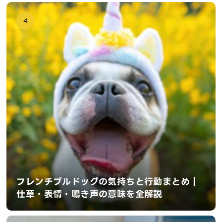
4
フレンチブルドッグの気持ちと行動まとめ｜
仕草・表情・鳴き声の意味を全解説