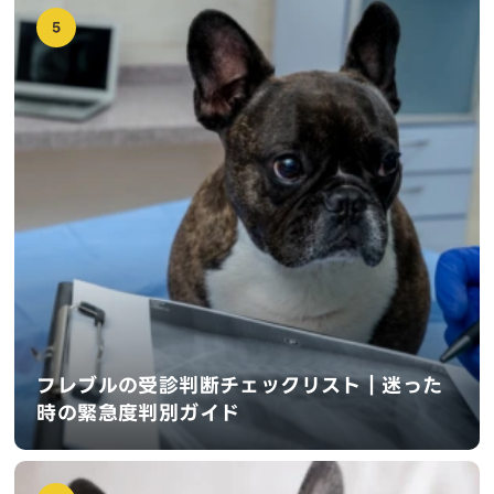
5
フレブルの受診判断チェックリスト｜迷った
時の緊急度判別ガイド