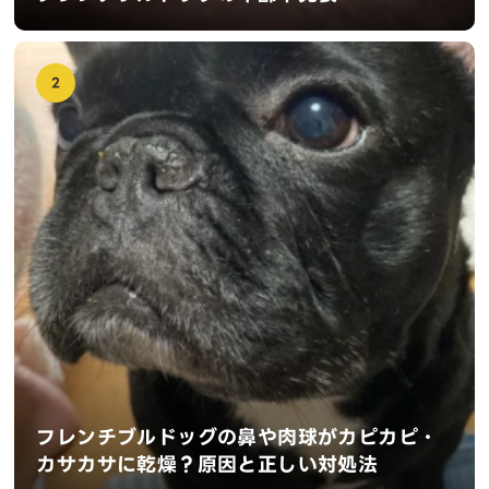
2
フレンチブルドッグの鼻や肉球がカピカピ・
カサカサに乾燥？原因と正しい対処法