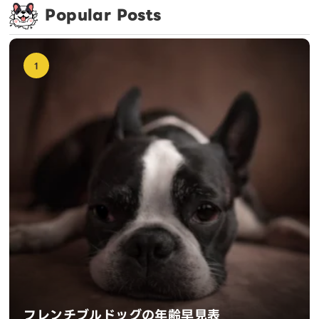
Popular Posts
1
フレンチブルドッグの年齢早見表