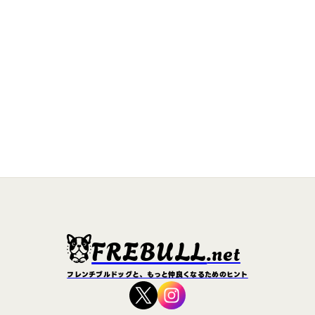
FREBULL
.net
フレンチブルドッグと、もっと仲良くなるためのヒント