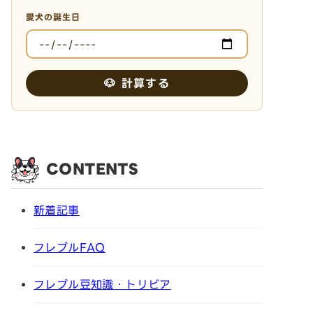
愛犬の誕生日
🐶 計算する
CONTENTS
新着記事
フレブルFAQ
フレブル豆知識・トリビア