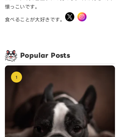
懐っこいです。
食べることが大好きです。
Popular Posts
1