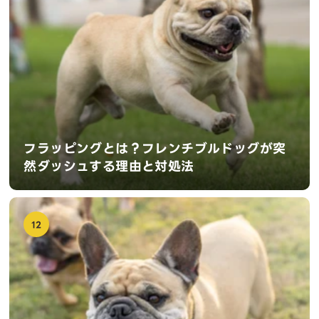
フラッピングとは？フレンチブルドッグが突
然ダッシュする理由と対処法
12