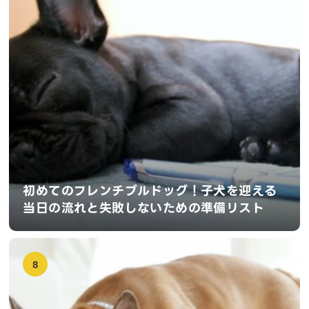
初めてのフレンチブルドッグ！子犬を迎える
当日の流れと失敗しないための準備リスト
8