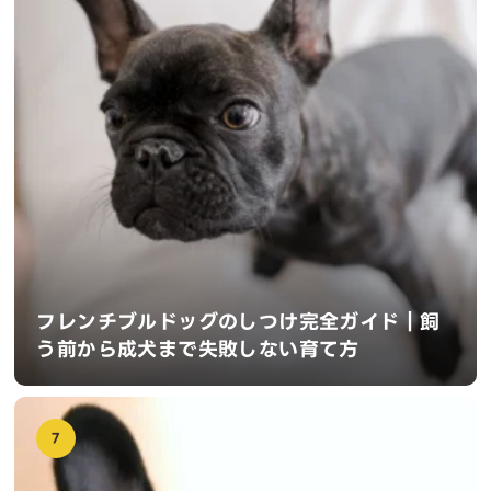
フレンチブルドッグのしつけ完全ガイド｜飼
う前から成犬まで失敗しない育て方
7