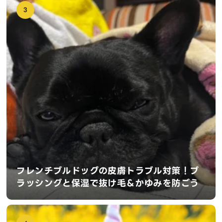
3
フレンチブルドッグの皮膚トラブル対策！ブ
ラッシングと保湿で抜け毛＆かゆみを防ごう