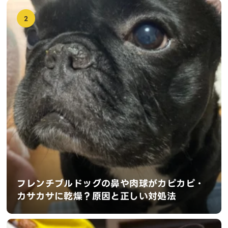
2
フレンチブルドッグの鼻や肉球がカピカピ・
カサカサに乾燥？原因と正しい対処法