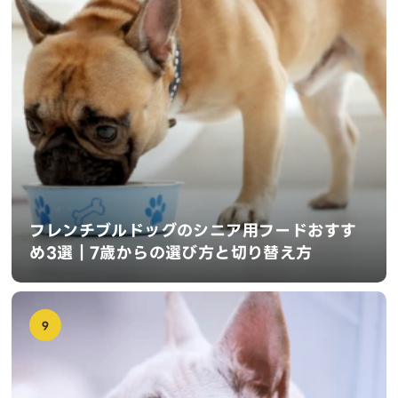
フレンチブルドッグのシニア用フードおすす
め3選｜7歳からの選び方と切り替え方
9