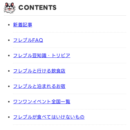
CONTENTS
新着記事
フレブルFAQ
フレブル豆知識・トリビア
フレブルと行ける飲食店
フレブルと泊まれるお宿
ワンワンイベント全国一覧
フレブルが食べてはいけないもの