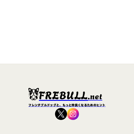
FREBULL
.net
フレンチブルドッグと、もっと仲良くなるためのヒント