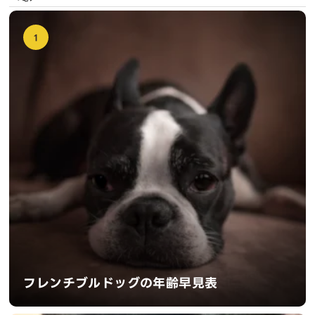
1
フレンチブルドッグの年齢早見表