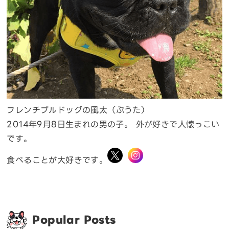
フレンチブルドッグの風太（ぷうた）
2014年9月8日生まれの男の子。 外が好きで人懐っこい
です。
食べることが大好きです。
Popular Posts