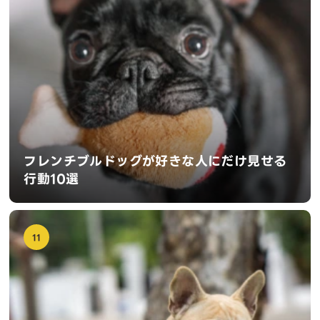
フレンチブルドッグが好きな人にだけ見せる
行動10選
11