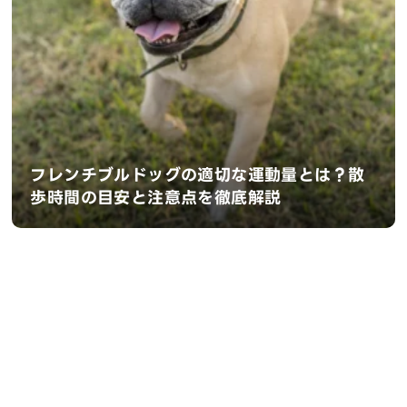
フレンチブルドッグの適切な運動量とは？散
歩時間の目安と注意点を徹底解説